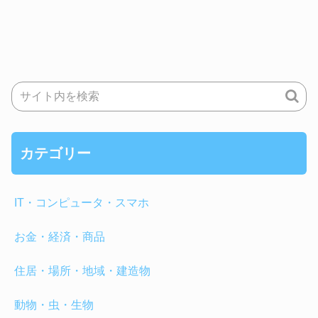
カテゴリー
IT・コンピュータ・スマホ
お金・経済・商品
住居・場所・地域・建造物
動物・虫・生物