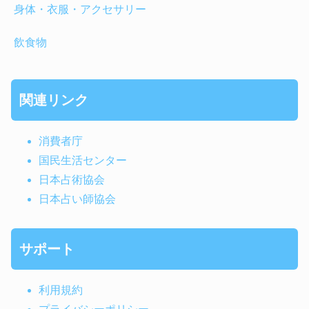
身体・衣服・アクセサリー
飲食物
関連リンク
消費者庁
国民生活センター
日本占術協会
日本占い師協会
サポート
利用規約