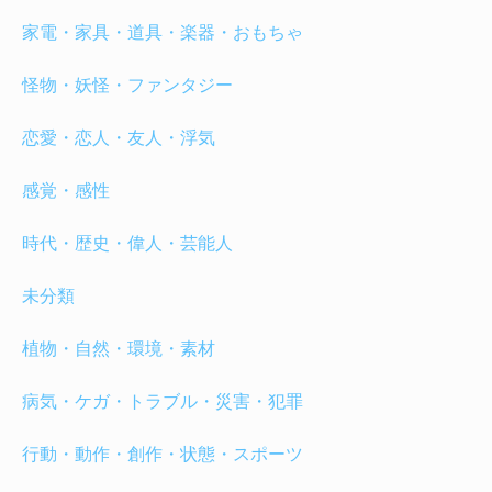
家電・家具・道具・楽器・おもちゃ
怪物・妖怪・ファンタジー
恋愛・恋人・友人・浮気
感覚・感性
時代・歴史・偉人・芸能人
未分類
植物・自然・環境・素材
病気・ケガ・トラブル・災害・犯罪
行動・動作・創作・状態・スポーツ