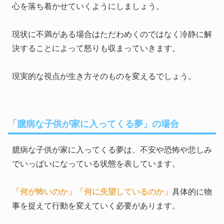
心を落ち着かせていくようにしましょう。
現状に不満がある場合はただわめくのではなく冷静に解
決することによって怒りも収まっていきます。
現実的な視点が生き方そのものを変えるでしょう。
「臆病な子供が家に入ってくる夢」の場合
臆病な子供が家に入ってくる夢は、不安や恐怖や悲しみ
でいっぱいになっている状態を表しています。
「何が怖いのか」
「何に失望しているのか」
具体的に物
事を捉えて行動を変えていく必要があります。