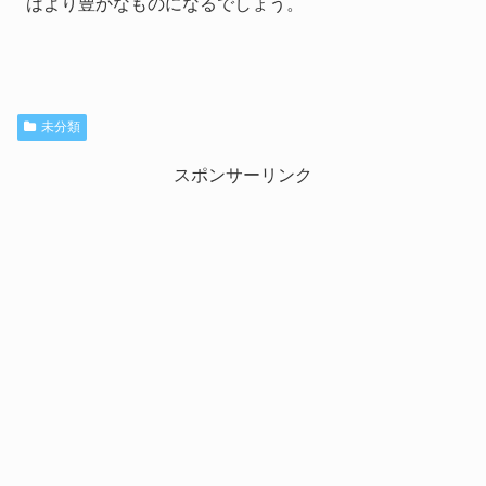
はより豊かなものになるでしょう。
未分類
スポンサーリンク