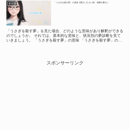
「うさぎを殺す夢」の意味【夢占い】占い師、瑞稀の夢占い
未分類
「うさぎを殺す夢」を見た場合、どのような意味があり解釈ができる
のでしょうか。 それでは、基本的な意味と、状況別の夢診断を見て
いきましょう。 「うさぎを殺す夢」の意味 「うさぎを殺す夢」の意
味 夢の中でうさぎを殺していた場合、目が覚めても後味...
スポンサーリンク