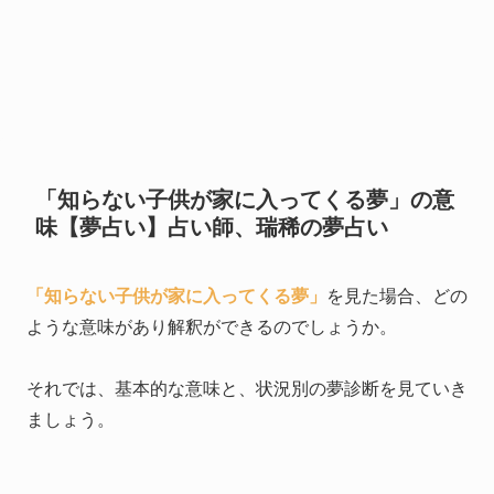
「知らない子供が家に入ってくる夢」の意
味【夢占い】占い師、瑞稀の夢占い
「知らない子供が家に入ってくる夢」
を見た場合、どの
ような意味があり解釈ができるのでしょうか。
それでは、基本的な意味と、状況別の夢診断を見ていき
ましょう。