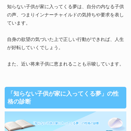
知らない子供が家に入ってくる夢は、自分の内なる子供
の声、つまりインナーチャイルドの気持ちや要求を表し
ています。
自身の欲望の気づいた上で正しい行動ができれば、人生
が好転していくでしょう。
また、近い将来子供に恵まれることも示唆しています。
「知らない子供が家に入ってくる夢」の性
格の診断
「知らない子供が家に入ってくる夢」の性格の診断