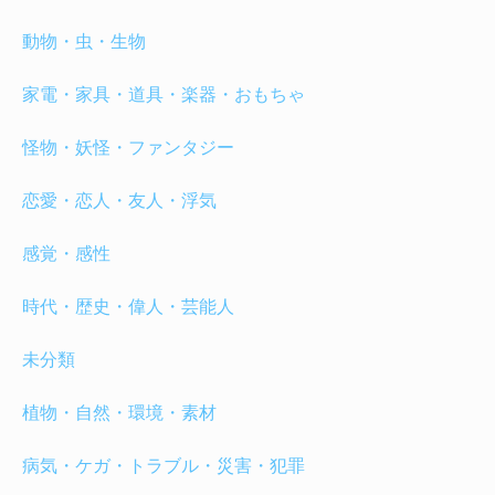
動物・虫・生物
家電・家具・道具・楽器・おもちゃ
怪物・妖怪・ファンタジー
恋愛・恋人・友人・浮気
感覚・感性
時代・歴史・偉人・芸能人
未分類
植物・自然・環境・素材
病気・ケガ・トラブル・災害・犯罪