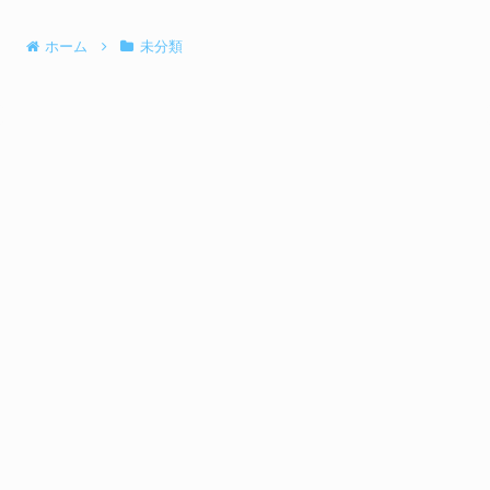
ホーム
未分類