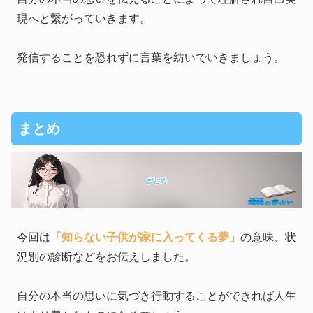
現へと繋がっていきます。
発信することを恐れずに言葉を紡いでいきましょう。
まとめ
まとめ
今回は
「知らない子供が家に入ってくる夢」
の意味、状
況別の診断などをお伝えしました。
自分の本当の思いに気づき行動することができれば人生