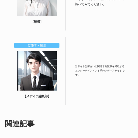
調べてみてください。
【瑞稀】
監修者・編集
当サイトは夢占いに関連する記事を掲載する
エンターテインメント系のメディアサイトで
す。
【メディア編集部】
関連記事