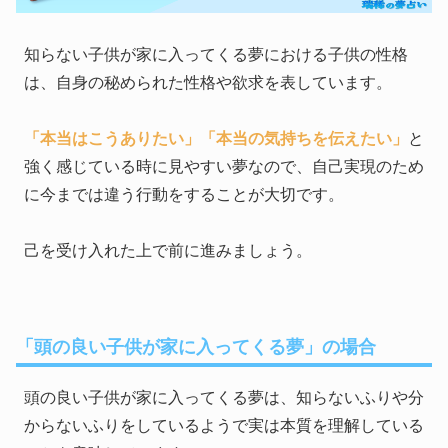
知らない子供が家に入ってくる夢における子供の性格
は、自身の秘められた性格や欲求を表しています。
「本当はこうありたい」
「本当の気持ちを伝えたい」
と
強く感じている時に見やすい夢なので、自己実現のため
に今までは違う行動をすることが大切です。
己を受け入れた上で前に進みましょう。
「頭の良い子供が家に入ってくる夢」の場合
頭の良い子供が家に入ってくる夢は、知らないふりや分
からないふりをしているようで実は本質を理解している