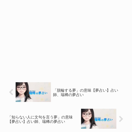
「脱輪する夢」の意味【夢占い】占い
師、瑞稀の夢占い
「知らない人に文句を言う夢」の意味
【夢占い】占い師、瑞稀の夢占い