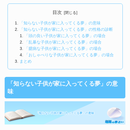
目次
「知らない子供が家に入ってくる夢」の意味
「知らない子供が家に入ってくる夢」の性格の診断
「頭の良い子供が家に入ってくる夢」の場合
「乱暴な子供が家に入ってくる夢」の場合
「臆病な子供が家に入ってくる夢」の場合
「おしゃべりな子供が家に入ってくる夢」の場合
まとめ
「知らない子供が家に入ってくる夢」の意
味
「知らない子供が家に入ってくる夢」の意味