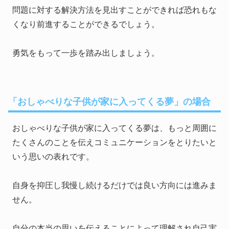
問題に対する解決方法を見出すことができれば恐れもな
くなり前進することができるでしょう。
勇気をもって一歩を踏み出しましょう。
「おしゃべりな子供が家に入ってくる夢」の場合
おしゃべりな子供が家に入ってくる夢は、もっと周囲に
たくさんのことを伝えコミュニケーションをとりたいと
いう思いの表れです。
自身を抑圧し我慢し続けるだけでは良い方向には進みま
せん。
自分の本当の思いを伝えることによって理解され自己実