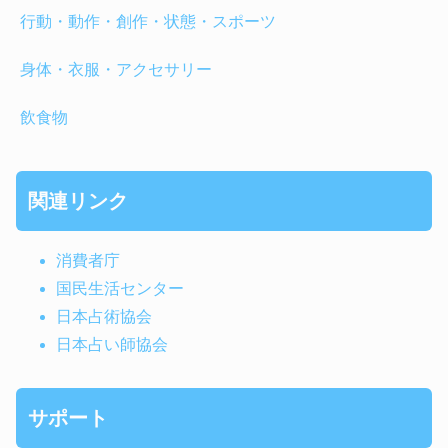
行動・動作・創作・状態・スポーツ
身体・衣服・アクセサリー
飲食物
関連リンク
消費者庁
国民生活センター
日本占術協会
日本占い師協会
サポート