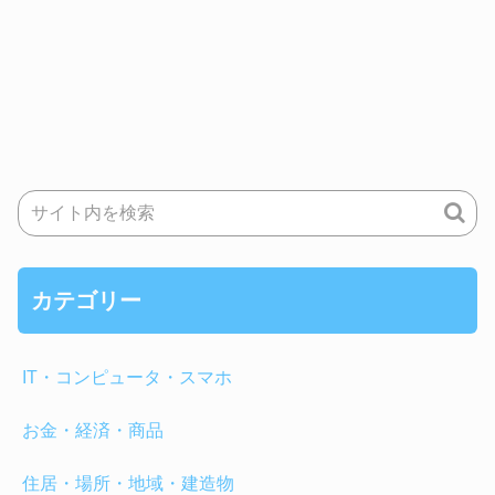
カテゴリー
IT・コンピュータ・スマホ
お金・経済・商品
住居・場所・地域・建造物