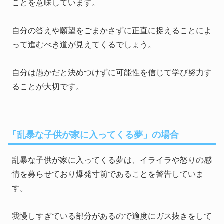
ことを意味しています。
自分の答えや願望をごまかさずに正直に捉えることによ
って進むべき道が見えてくるでしょう。
自分は愚かだと決めつけずに可能性を信じて学び努力す
ることが大切です。
「乱暴な子供が家に入ってくる夢」の場合
乱暴な子供が家に入ってくる夢は、イライラや怒りの感
情を募らせており爆発寸前であることを警告していま
す。
我慢しすぎている部分があるので適度にガス抜きをして