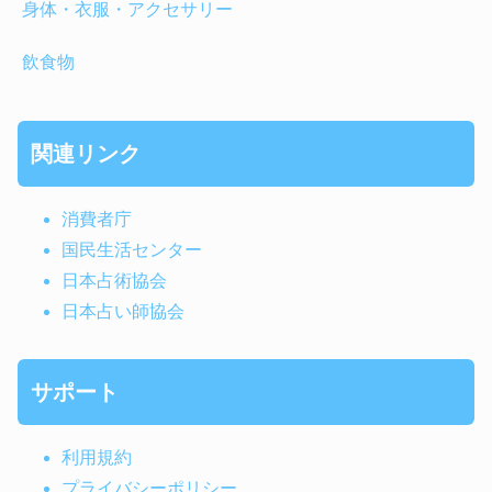
身体・衣服・アクセサリー
飲食物
関連リンク
消費者庁
国民生活センター
日本占術協会
日本占い師協会
サポート
利用規約
プライバシーポリシー