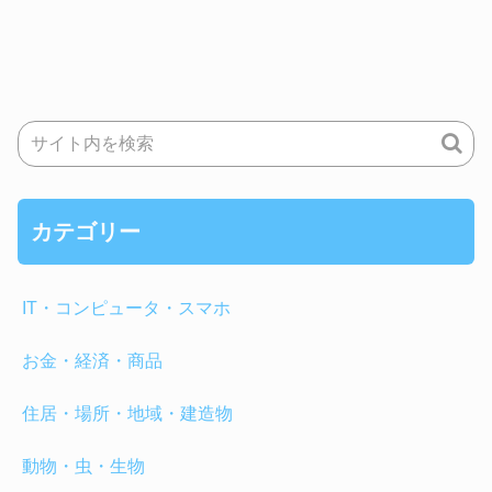
カテゴリー
IT・コンピュータ・スマホ
お金・経済・商品
住居・場所・地域・建造物
動物・虫・生物