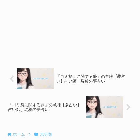
「ゴミ拾いに関する夢」の意味【夢占
い】占い師、瑞稀の夢占い
「ゴミ袋に関する夢」の意味【夢占い】
占い師、瑞稀の夢占い
ホーム
未分類