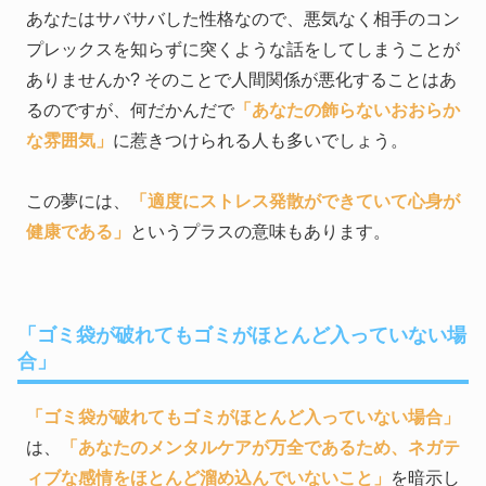
あなたはサバサバした性格なので、悪気なく相手のコン
プレックスを知らずに突くような話をしてしまうことが
ありませんか? そのことで人間関係が悪化することはあ
るのですが、何だかんだで
「あなたの飾らないおおらか
な雰囲気」
に惹きつけられる人も多いでしょう。
この夢には、
「適度にストレス発散ができていて心身が
健康である」
というプラスの意味もあります。
「ゴミ袋が破れてもゴミがほとんど入っていない場
合」
「ゴミ袋が破れてもゴミがほとんど入っていない場合」
は、
「あなたのメンタルケアが万全であるため、ネガテ
ィブな感情をほとんど溜め込んでいないこと」
を暗示し