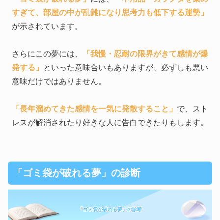
すぎて、部屋の中が乱雑になり思考力も低下する運勢」
が示されています。
さらにこの夢には、
「我慢・忍耐の限界がきて感情が爆
発する」
といった意味合いもありますが、必ずしも悪い
意味だけではありません。
「長年溜めてきた感情を一気に発散すること」
で、スト
レスが解消されたり好きな人に告白できたりもします。
「ゴミ袋が破れる夢」の診断
「ゴミ袋が破れる夢」の診断