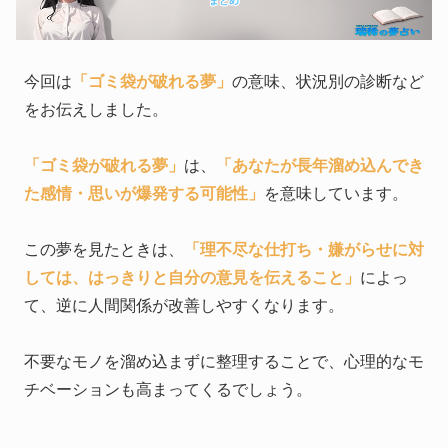
まとめ
今回は
「ゴミ袋が破れる夢」
の意味、状況別の診断など
をお伝えしました。
「ゴミ袋が破れる夢」
は、
「あなたが長年溜め込んでき
た感情・思いが爆発する可能性」
を意味しています。
この夢を見たときは、
「理不尽な仕打ち・嫌がらせに対
しては、はっきりと自分の意見を伝えること」
によっ
て、逆に人間関係が改善しやすくなります。
不要なモノを溜め込まずに整理することで、心理的なモ
チベーションも高まってくるでしょう。