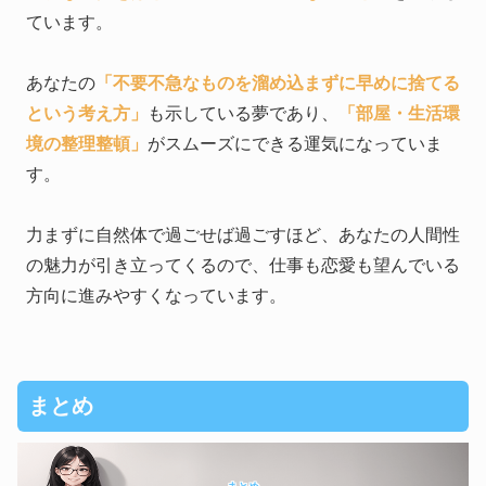
ています。
あなたの
「不要不急なものを溜め込まずに早めに捨てる
という考え方」
も示している夢であり、
「部屋・生活環
境の整理整頓」
がスムーズにできる運気になっていま
す。
力まずに自然体で過ごせば過ごすほど、あなたの人間性
の魅力が引き立ってくるので、仕事も恋愛も望んでいる
方向に進みやすくなっています。
まとめ