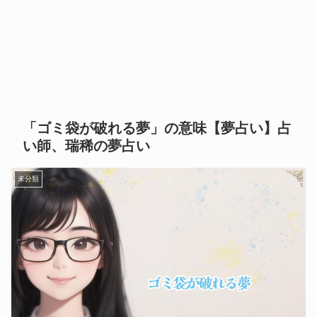
「ゴミ袋が破れる夢」の意味【夢占い】占
い師、瑞稀の夢占い
未分類