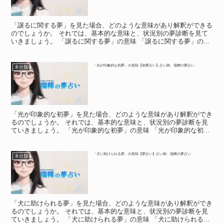
「譲るに関する夢」を見た場合、どのような意味があり解釈ができる
のでしょうか。 それでは、基本的な意味と、状況別の夢診断を見て
いきましょう。 「譲るに関する夢」の意味 「譲るに関する夢」の意
味 「譲るに関する夢」は、あなたが現実の生活で、何か...
「光が印象的な初夢」の意味【初夢占い】占い師、瑞稀の夢占い
未分類
「光が印象的な初夢」を見た場合、どのような意味があり解釈ができ
るのでしょうか。 それでは、基本的な意味と、状況別の夢診断を見
ていきましょう。 「光が印象的な初夢」の意味 「光が印象的な初
夢」の意味 初夢の中で、光が印象的だったという人がいる...
「犬に助けられる夢」の意味【夢占い】占い師、瑞稀の夢占い
未分類
「犬に助けられる夢」を見た場合、どのような意味があり解釈ができ
るのでしょうか。 それでは、基本的な意味と、状況別の夢診断を見
ていきましょう。 「犬に助けられる夢」の意味 「犬に助けられる