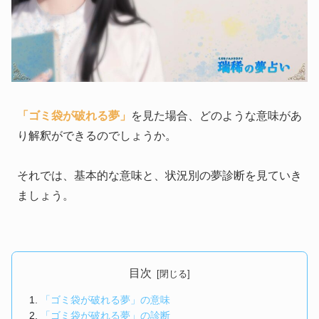
「ゴミ袋が破れる夢」
を見た場合、どのような意味があ
り解釈ができるのでしょうか。
それでは、基本的な意味と、状況別の夢診断を見ていき
ましょう。
目次
「ゴミ袋が破れる夢」の意味
「ゴミ袋が破れる夢」の診断