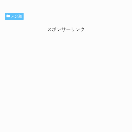
未分類
スポンサーリンク