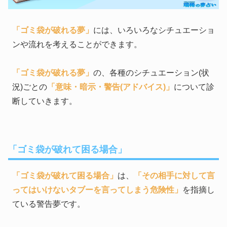
「ゴミ袋が破れる夢」
には、いろいろなシチュエーショ
ンや流れを考えることができます。
「ゴミ袋が破れる夢」
の、各種のシチュエーション(状
況)ごとの
「意味・暗示・警告(アドバイス)」
について診
断していきます。
「ゴミ袋が破れて困る場合」
「ゴミ袋が破れて困る場合」
は、
「その相手に対して言
ってはいけないタブーを言ってしまう危険性」
を指摘し
ている警告夢です。