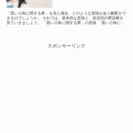
「黒い小鳥に関する夢」を見た場合、どのような意味があり解釈がで
きるのでしょうか。 それでは、基本的な意味と、状況別の夢診断を
見ていきましょう。 「黒い小鳥に関する夢」の意味 「黒い小鳥に関
する夢」の意味 「黒い小鳥に関する夢」は、「邪(よこ...
スポンサーリンク