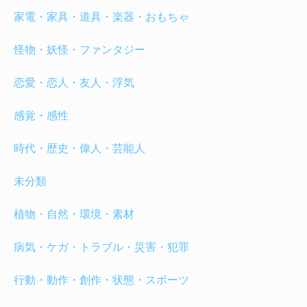
家電・家具・道具・楽器・おもちゃ
怪物・妖怪・ファンタジー
恋愛・恋人・友人・浮気
感覚・感性
時代・歴史・偉人・芸能人
未分類
植物・自然・環境・素材
病気・ケガ・トラブル・災害・犯罪
行動・動作・創作・状態・スポーツ