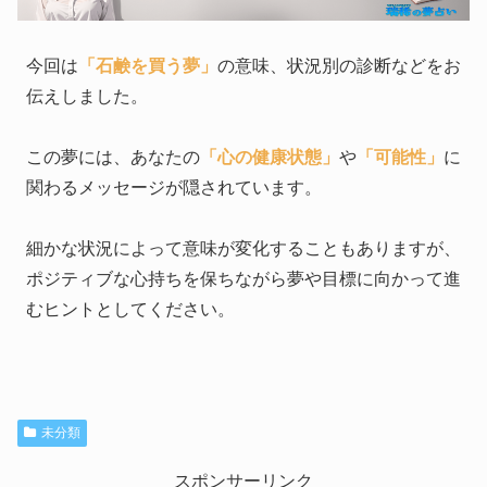
今回は
「石鹸を買う夢」
の意味、状況別の診断などをお
伝えしました。
この夢には、あなたの
「心の健康状態」
や
「可能性」
に
関わるメッセージが隠されています。
細かな状況によって意味が変化することもありますが、
ポジティブな心持ちを保ちながら夢や目標に向かって進
むヒントとしてください。
未分類
スポンサーリンク