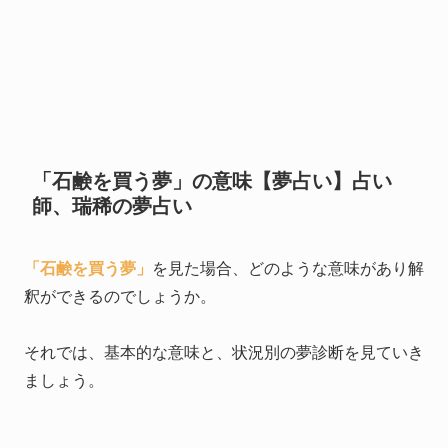
「石鹸を買う夢」の意味【夢占い】占い
師、瑞稀の夢占い
「石鹸を買う夢」
を見た場合、どのような意味があり解
釈ができるのでしょうか。
それでは、基本的な意味と、状況別の夢診断を見ていき
ましょう。