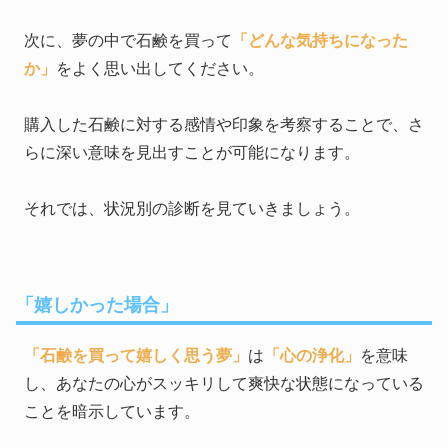
次に、夢の中で石鹸を買って
「どんな気持ちになった
か」
をよく思い出してください。
購入した石鹸に対する感情や印象を考察することで、さ
らに深い意味を見出すことが可能になります。
それでは、状況別の診断を見ていきましょう。
「嬉しかった場合」
「石鹸を買って嬉しく思う夢」
は
「心の浄化」
を意味
し、あなたの心がスッキリして爽快な状態になっている
ことを暗示しています。