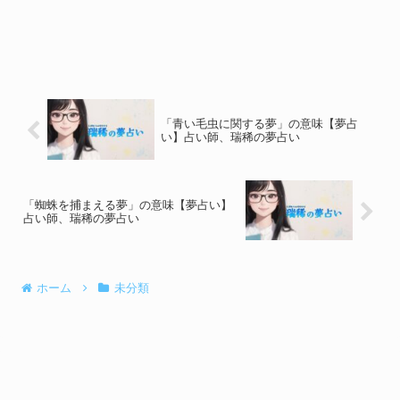
「青い毛虫に関する夢」の意味【夢占
い】占い師、瑞稀の夢占い
「蜘蛛を捕まえる夢」の意味【夢占い】
占い師、瑞稀の夢占い
ホーム
未分類