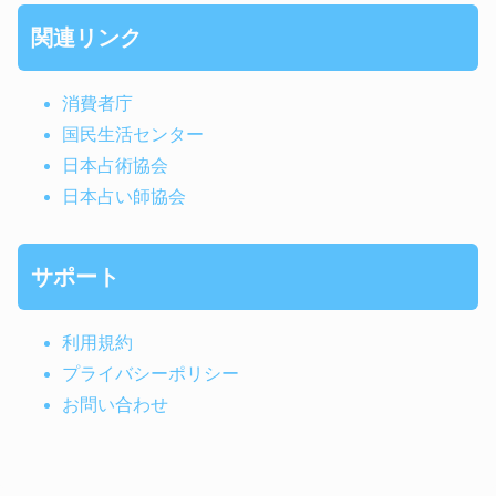
関連リンク
消費者庁
国民生活センター
日本占術協会
日本占い師協会
サポート
利用規約
プライバシーポリシー
お問い合わせ