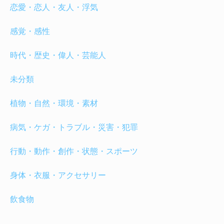
恋愛・恋人・友人・浮気
感覚・感性
時代・歴史・偉人・芸能人
未分類
植物・自然・環境・素材
病気・ケガ・トラブル・災害・犯罪
行動・動作・創作・状態・スポーツ
身体・衣服・アクセサリー
飲食物