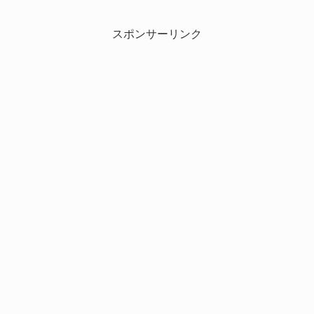
スポンサーリンク