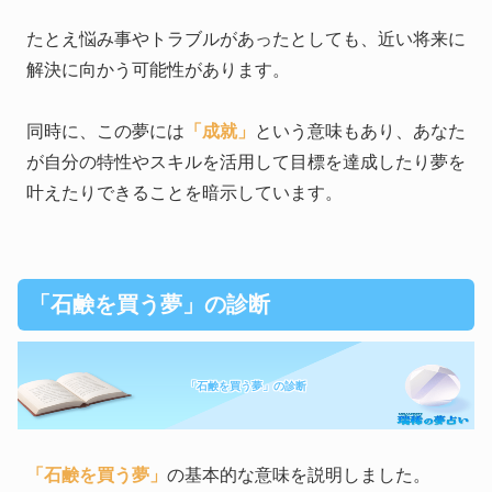
たとえ悩み事やトラブルがあったとしても、近い将来に
解決に向かう可能性があります。
同時に、この夢には
「成就」
という意味もあり、あなた
が自分の特性やスキルを活用して目標を達成したり夢を
叶えたりできることを暗示しています。
「石鹸を買う夢」の診断
「石鹸を買う夢」の診断
「石鹸を買う夢」
の基本的な意味を説明しました。