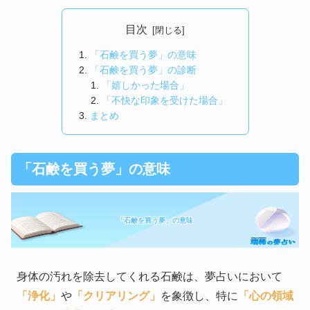
目次
「石鹸を買う夢」の意味
「石鹸を買う夢」の診断
「嬉しかった場合」
「不快な印象を受けた場合」
まとめ
「石鹸を買う夢」の意味
「石鹸を買う夢」の意味
身体の汚れを除去してくれる石鹸は、夢占いにおいて
「浄化」
や
「クリアリング」
を象徴し、特に
「心の領域