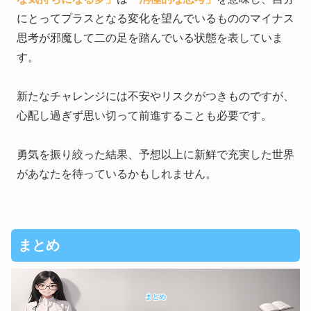
にとってプラスとなる変化を望んでいるもののマイナス
思考が邪魔して二の足を踏んでいる状態を表していま
す。
新たなチャレンジには不安やリスクがつきものですが、
心配し過ぎず思い切って前進することも必要です。
勇気を振り絞った結果、予想以上に新鮮で充実した世界
があなたを待っているかもしれません。
まとめ
まとめ