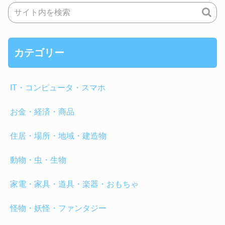
カテゴリー
IT・コンピュータ・スマホ
お金・経済・商品
住居・場所・地域・建造物
動物・虫・生物
家電・家具・道具・楽器・おもちゃ
怪物・妖怪・ファンタジー