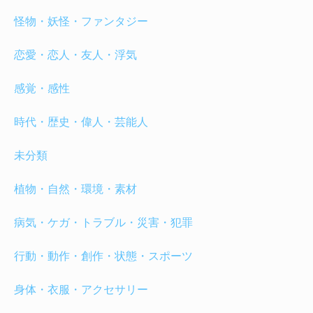
怪物・妖怪・ファンタジー
恋愛・恋人・友人・浮気
感覚・感性
時代・歴史・偉人・芸能人
未分類
植物・自然・環境・素材
病気・ケガ・トラブル・災害・犯罪
行動・動作・創作・状態・スポーツ
身体・衣服・アクセサリー