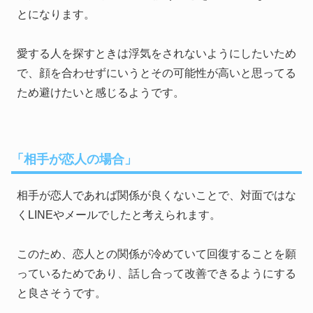
とになります。
愛する人を探すときは浮気をされないようにしたいため
で、顔を合わせずにいうとその可能性が高いと思ってる
ため避けたいと感じるようです。
「相手が恋人の場合」
相手が恋人であれば関係が良くないことで、対面ではな
くLINEやメールでしたと考えられます。
このため、恋人との関係が冷めていて回復することを願
っているためであり、話し合って改善できるようにする
と良さそうです。