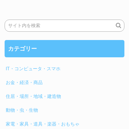
カテゴリー
IT・コンピュータ・スマホ
お金・経済・商品
住居・場所・地域・建造物
動物・虫・生物
家電・家具・道具・楽器・おもちゃ