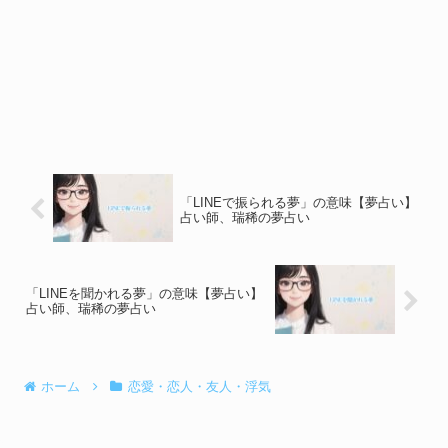
「LINEで振られる夢」の意味【夢占い】
占い師、瑞稀の夢占い
「LINEを聞かれる夢」の意味【夢占い】
占い師、瑞稀の夢占い
ホーム
恋愛・恋人・友人・浮気