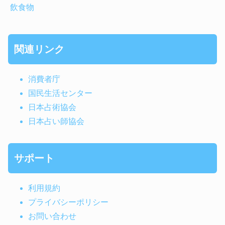
飲食物
関連リンク
消費者庁
国民生活センター
日本占術協会
日本占い師協会
サポート
利用規約
プライバシーポリシー
お問い合わせ