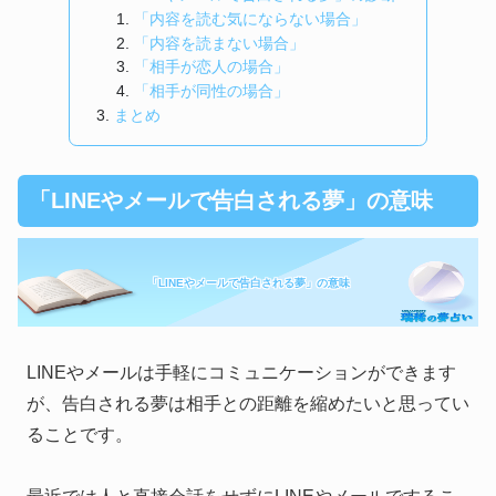
「内容を読む気にならない場合」
「内容を読まない場合」
「相手が恋人の場合」
「相手が同性の場合」
まとめ
「LINEやメールで告白される夢」の意味
「LINEやメールで告白される夢」の意味
LINEやメールは手軽にコミュニケーションができます
が、告白される夢は相手との距離を縮めたいと思ってい
ることです。