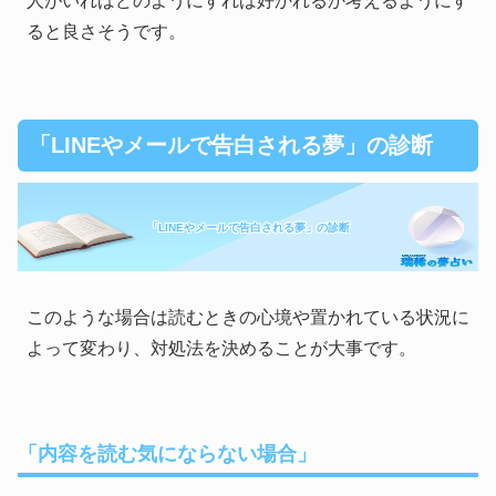
人がいればどのようにすれば好かれるか考えるようにす
ると良さそうです。
「LINEやメールで告白される夢」の診断
「LINEやメールで告白される夢」の診断
このような場合は読むときの心境や置かれている状況に
よって変わり、対処法を決めることが大事です。
「内容を読む気にならない場合」