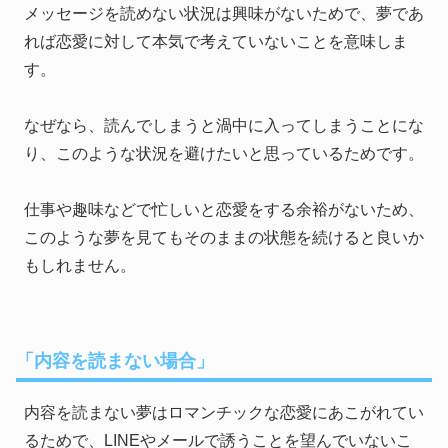
メッセージを読めない状況は興味がないためで、夢であ
れば恋愛に対して本気で考えていないことを意味しま
す。
なぜなら、読んでしまうと渦中に入ってしまうことにな
り、このような状況を避けたいと思っているためです。
仕事や趣味などで忙しいと恋愛をする余裕がないため、
このような夢を見てもそのままの状態を続けると良いか
もしれません。
「内容を読まない場合」
内容を読まない夢はロマンチックな恋愛にあこがれてい
るためで、LINEやメールで誘うことを望んでいないこ