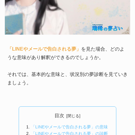
「LINEやメールで告白される夢」
を見た場合、どのよ
うな意味があり解釈ができるのでしょうか。
それでは、基本的な意味と、状況別の夢診断を見ていき
ましょう。
目次
「LINEやメールで告白される夢」の意味
「LINEやメールで告白される夢」の診断