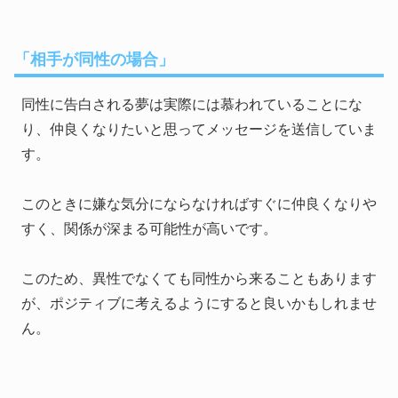
「相手が同性の場合」
同性に告白される夢は実際には慕われていることにな
り、仲良くなりたいと思ってメッセージを送信していま
す。
このときに嫌な気分にならなければすぐに仲良くなりや
すく、関係が深まる可能性が高いです。
このため、異性でなくても同性から来ることもあります
が、ポジティブに考えるようにすると良いかもしれませ
ん。