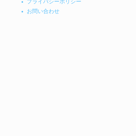
プライバシーポリシー
お問い合わせ