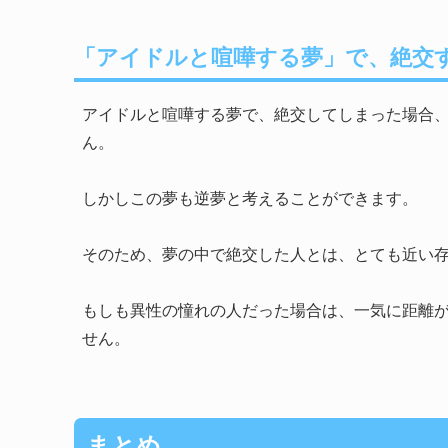
「アイドルと喧嘩する夢」で、絶交
アイドルと喧嘩する夢で、絶交してしまった場合
ん。
しかしこの夢も逆夢と考えることができます。
そのため、夢の中で絶交した人とは、とても近い
もしも異性の憧れの人だった場合は、一気に距離
せん。
まとめ