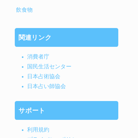
飲食物
関連リンク
消費者庁
国民生活センター
日本占術協会
日本占い師協会
サポート
利用規約