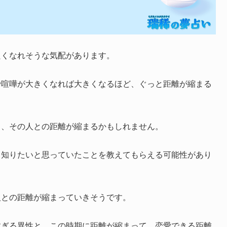
良くなれそうな気配があります。
で喧嘩が大きくなれば大きくなるほど、ぐっと距離が縮まる
ら、その人との距離が縮まるかもしれません。
、知りたいと思っていたことを教えてもらえる可能性があり
人との距離が縮まっていきそうです。
すぎる異性と、この時期に距離が縮まって、恋愛できる距離