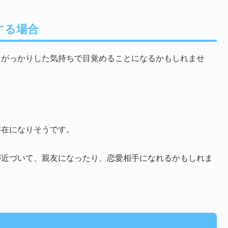
する場合
、がっかりした気持ちで目覚めることになるかもしれませ
存在になりそうです。
が近づいて、親友になったり、恋愛相手になれるかもしれま