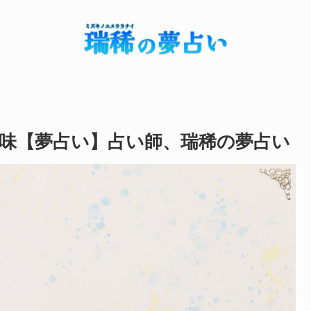
味【夢占い】占い師、瑞稀の夢占い