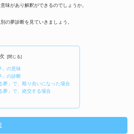
な意味があり解釈ができるのでしょうか。
況別の夢診断を見ていきましょう。
次
夢」の意味
夢」の診断
る夢」で、殴り合いになった場合
る夢」で、絶交する場合
味