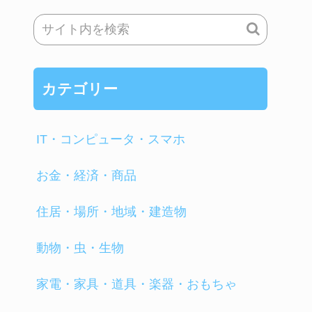
カテゴリー
IT・コンピュータ・スマホ
お金・経済・商品
住居・場所・地域・建造物
動物・虫・生物
家電・家具・道具・楽器・おもちゃ