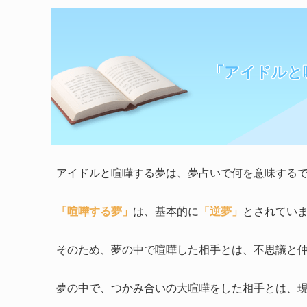
「アイドルと
アイドルと喧嘩する夢は、夢占いで何を意味する
「喧嘩する夢」
は、基本的に
「逆夢」
とされてい
そのため、夢の中で喧嘩した相手とは、不思議と
夢の中で、つかみ合いの大喧嘩をした相手とは、