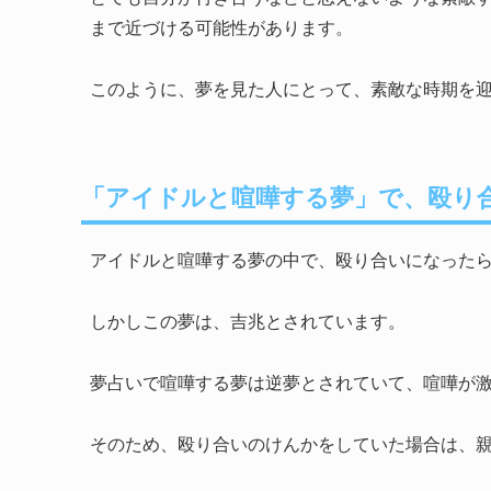
まで近づける可能性があります。
このように、夢を見た人にとって、素敵な時期を
「アイドルと喧嘩する夢」で、殴り
アイドルと喧嘩する夢の中で、殴り合いになった
しかしこの夢は、吉兆とされています。
夢占いで喧嘩する夢は逆夢とされていて、喧嘩が
そのため、殴り合いのけんかをしていた場合は、