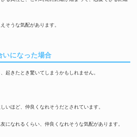
迎えそうな気配があります。
合いになった場合
ら、起きたとき驚いてしまうかもしれません。
激しいほど、仲良くなれそうだとされています。
親友になれるくらい、仲良くなれそうな気配があります。