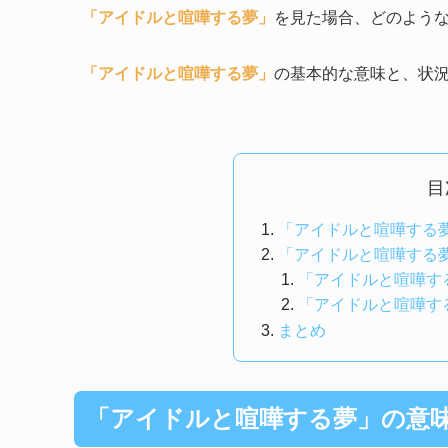
「アイドルと喧嘩する夢」
を見た場合、どのよう
「アイドルと喧嘩する夢」
の基本的な意味と、状
目
「アイドルと喧嘩する
「アイドルと喧嘩する
「アイドルと喧嘩す
「アイドルと喧嘩す
まとめ
「アイドルと喧嘩する夢」の意