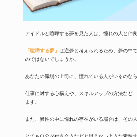
アイドルと喧嘩する夢を見た人は、憧れの人と仲
「喧嘩する夢」
は逆夢と考えられるため、夢の中
のではないでしょうか。
あなたの職場の上司に、憧れている人がいるのな
仕事に対する心構えや、スキルアップの方法など
ます。
また、異性の中に憧れの存在がいる場合は、その
とても自分が付き合うなどと思えないような素敵