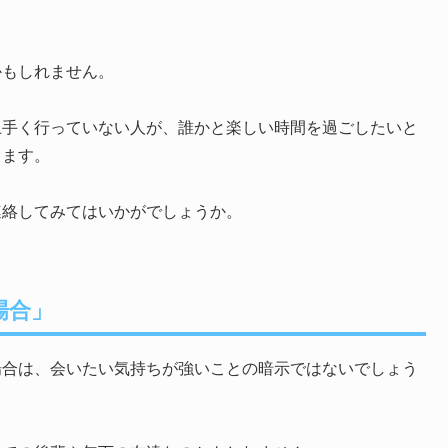
かもしれません。
上手く行っていない人が、誰かと楽しい時間を過ごしたいと
ります。
連絡してみてはいかがでしょうか。
場合」
場合は、会いたい気持ちが強いことの暗示ではないでしょう