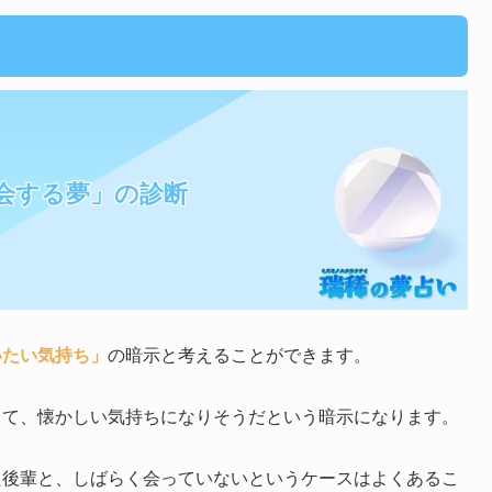
会する夢」の診断
いたい気持ち」
の暗示と考えることができます。
して、懐かしい気持ちになりそうだという暗示になります。
た後輩と、しばらく会っていないというケースはよくあるこ