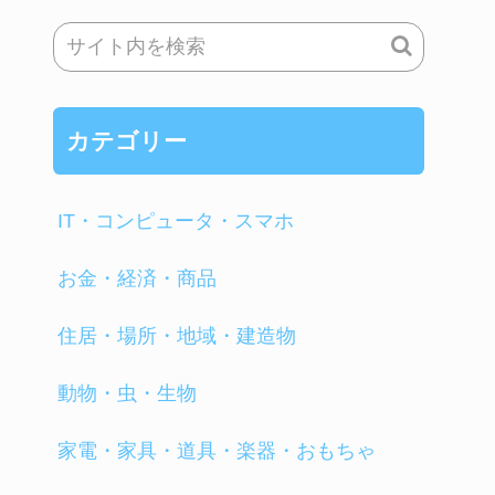
カテゴリー
IT・コンピュータ・スマホ
お金・経済・商品
住居・場所・地域・建造物
動物・虫・生物
家電・家具・道具・楽器・おもちゃ