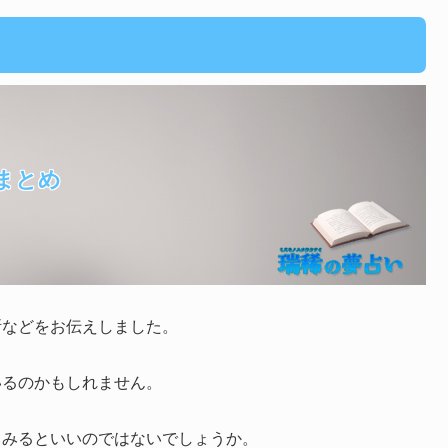
まとめ
断などをお伝えしました。
いるのかもしれません。
てみるといいのではないでしょうか。