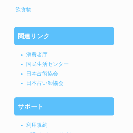
飲食物
関連リンク
消費者庁
国民生活センター
日本占術協会
日本占い師協会
サポート
利用規約