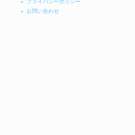
プライバシーポリシー
お問い合わせ