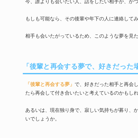
今、誰よりも会いたい人、話をしたい相手が、か
もしも可能なら、その後輩や年下の人に連絡して
相手も会いたがっているため、このような夢を見
「後輩と再会する夢で、好きだった
「後輩と再会する夢」
で、好きだった相手と再会
たら再会して付き合いたいと考えているのかもし
あるいは、現在独り身で、寂しい気持ちが募り、
いでしょうか。