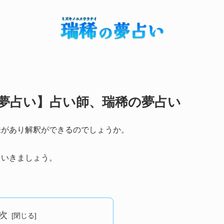
夢占い】占い師、瑞稀の夢占い
味があり解釈ができるのでしょうか。
ていきましょう。
次