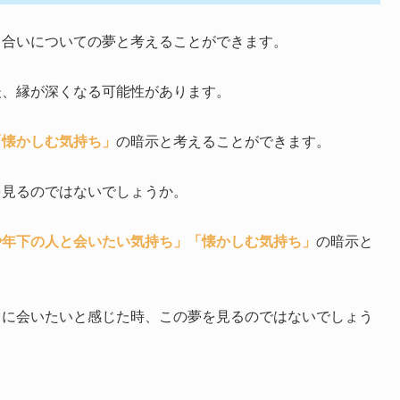
り合いについての夢と考えることができます。
後、縁が深くなる可能性があります。
「懐かしむ気持ち」
の暗示と考えることができます。
を見るのではないでしょうか。
や年下の人と会いたい気持ち」
「懐かしむ気持ち」
の暗示と
りに会いたいと感じた時、この夢を見るのではないでしょう