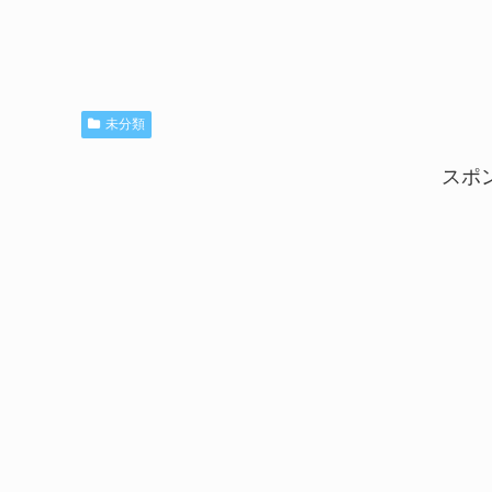
未分類
スポ