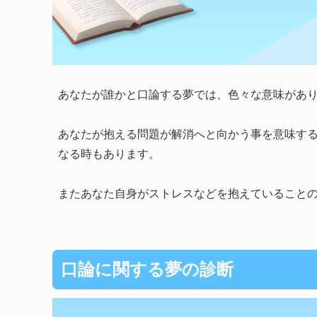
あなたが誰かと口論する夢では、色々な意味があ
あなたが抱える問題が解消へと向かう事を意味す
なる時もあります。
またあなた自身がストレスなどを抱えていること
口論に関する夢の診断