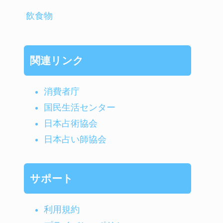
飲食物
関連リンク
消費者庁
国民生活センター
日本占術協会
日本占い師協会
サポート
利用規約