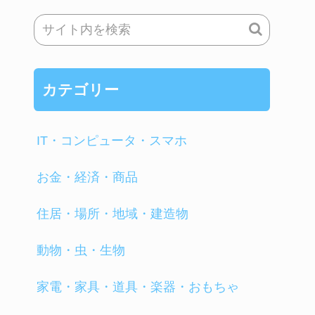
カテゴリー
IT・コンピュータ・スマホ
お金・経済・商品
住居・場所・地域・建造物
動物・虫・生物
家電・家具・道具・楽器・おもちゃ