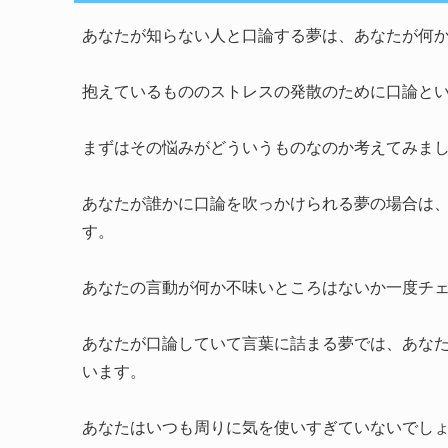
あなたが知らない人と口論する夢は、あなたが何
抱えているもののストレスの発散のために口論と
まずはその悩みがどういうものなのか考えてみま
あなたが誰かに口論を吹っかけられる夢の場合は
す。
あなたの言動が何か不味いところはないか一度チ
あなたが口論していて言葉に詰まる夢では、あな
います。
あなたはいつも周りに気を使いすぎていないでし