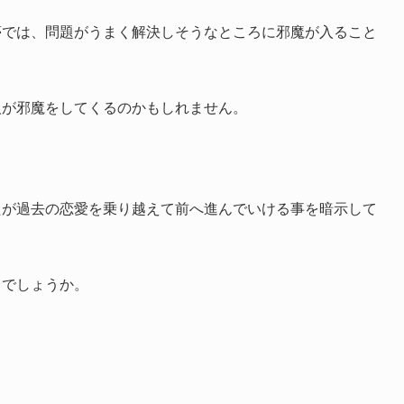
夢では、問題がうまく解決しそうなところに邪魔が入ること
人が邪魔をしてくるのかもしれません。
たが過去の恋愛を乗り越えて前へ進んでいける事を暗示して
うでしょうか。