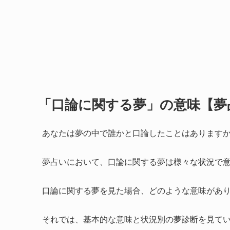
「口論に関する夢」の意味【夢
あなたは夢の中で誰かと口論したことはあります
夢占いにおいて、口論に関する夢は様々な状況で
口論に関する夢を見た場合、どのような意味があ
それでは、基本的な意味と状況別の夢診断を見て