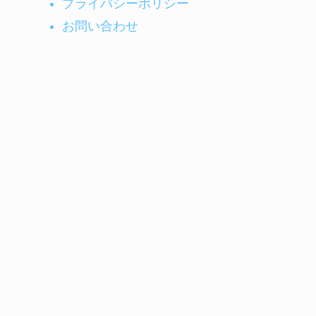
プライバシーポリシー
お問い合わせ