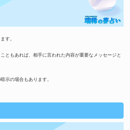
ります。
ることもあれば、相手に言われた内容が重要なメッセージと
の暗示の場合もあります。