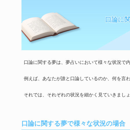
口論に
口論に関する夢は、夢占いにおいて様々な状況で
例えば、あなたが誰と口論しているのか、何を言
それでは、それぞれの状況を細かく見ていきまし
口論に関する夢で様々な状況の場合