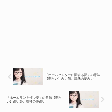
「ホームセンターに関する夢」の意味
【夢占い】占い師、瑞稀の夢占い
「ホームランを打つ夢」の意味【夢占
い】占い師、瑞稀の夢占い