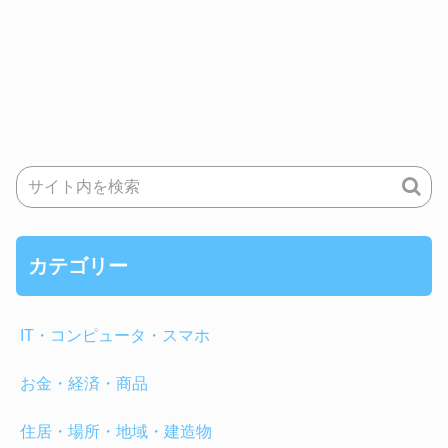
カテゴリー
IT・コンピュータ・スマホ
お金・経済・商品
住居・場所・地域・建造物