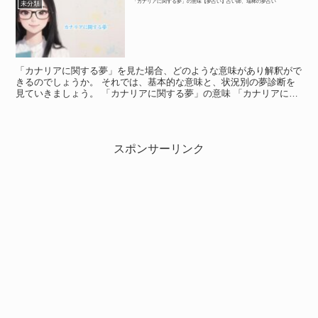
「カナリアに関する夢」の意味【夢占い】占い師、瑞稀の夢占い
未分類
「カナリアに関する夢」を見た場合、どのような意味があり解釈がで
きるのでしょうか。 それでは、基本的な意味と、状況別の夢診断を
見ていきましょう。 「カナリアに関する夢」の意味 「カナリアに関
する夢」の意味 「カナリアに関する夢」は、あなたが周...
スポンサーリンク