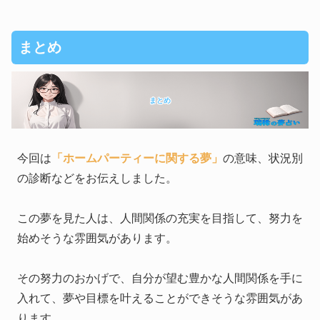
まとめ
まとめ
今回は
「ホームパーティーに関する夢」
の意味、状況別
の診断などをお伝えしました。
この夢を見た人は、人間関係の充実を目指して、努力を
始めそうな雰囲気があります。
その努力のおかげで、自分が望む豊かな人間関係を手に
入れて、夢や目標を叶えることができそうな雰囲気があ
ります。