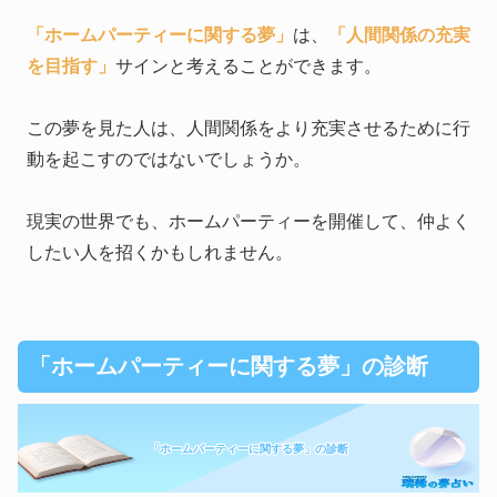
「ホームパーティーに関する夢」
は、
「人間関係の充実
を目指す」
サインと考えることができます。
この夢を見た人は、人間関係をより充実させるために行
動を起こすのではないでしょうか。
現実の世界でも、ホームパーティーを開催して、仲よく
したい人を招くかもしれません。
「ホームパーティーに関する夢」の診断
「ホームパーティーに関する夢」の診断