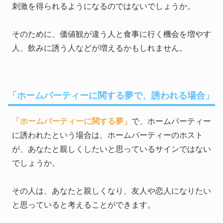
刺激を得られるようになるのではないでしょうか。
そのために、価値観が違う人と食事に行く機会を増やす
人、飲みに誘う人などが増えるかもしれません。
「ホームパーティーに関する夢で、誘われる場合」
「ホームパーティーに関する夢」
で、ホームパーティー
に誘われたという場合は、ホームパーティーのホスト
が、あなたと親しくしたいと思っているサインではない
でしょうか。
その人は、あなたと親しくなり、友人や恋人になりたい
と思っていると考えることができます。