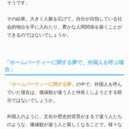
そうです。
その結果、大きく人脈を広げて、自分が目指している社
会的地位を手に入れたり、豊かな人間関係を築くことが
できるのではないでしょうか。
「ホームパーティーに関する夢で、外国人を呼ぶ場
合」
「ホームパーティーに関する夢」
の中で、外国人を呼ん
でいた場合は、価値観が違う人と仲良くしようとする暗
示ではないでしょうか。
外国人のように、文化や歴史的背景がまるで違う人たち
のような、価値観が違う人と親しくなることで、様々な