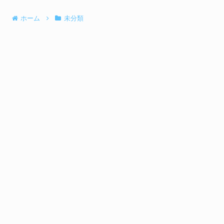
ホーム
未分類