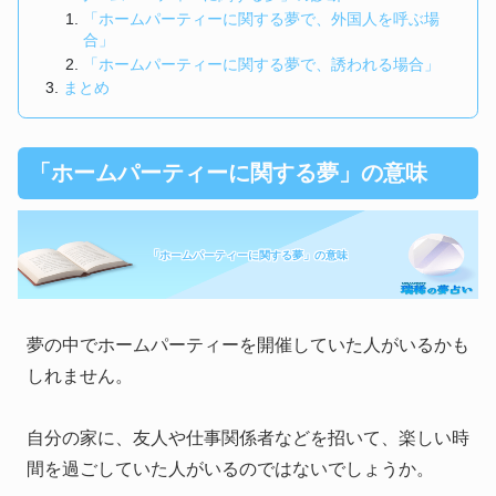
「ホームパーティーに関する夢で、外国人を呼ぶ場
合」
「ホームパーティーに関する夢で、誘われる場合」
まとめ
「ホームパーティーに関する夢」の意味
「ホームパーティーに関する夢」の意味
夢の中でホームパーティーを開催していた人がいるかも
しれません。
自分の家に、友人や仕事関係者などを招いて、楽しい時
間を過ごしていた人がいるのではないでしょうか。