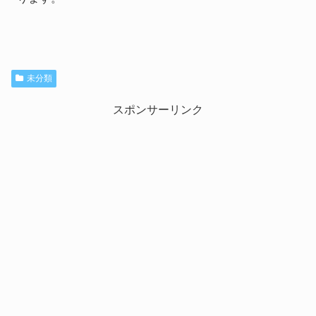
未分類
スポンサーリンク