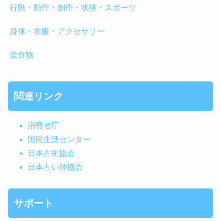
行動・動作・創作・状態・スポーツ
身体・衣服・アクセサリー
飲食物
関連リンク
消費者庁
国民生活センター
日本占術協会
日本占い師協会
サポート