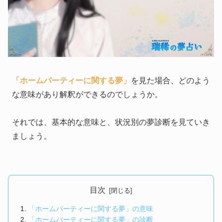
「ホームパーティーに関する夢」
を見た場合、どのよう
な意味があり解釈ができるのでしょうか。
それでは、基本的な意味と、状況別の夢診断を見ていき
ましょう。
目次
「ホームパーティーに関する夢」の意味
「ホームパーティーに関する夢」の診断