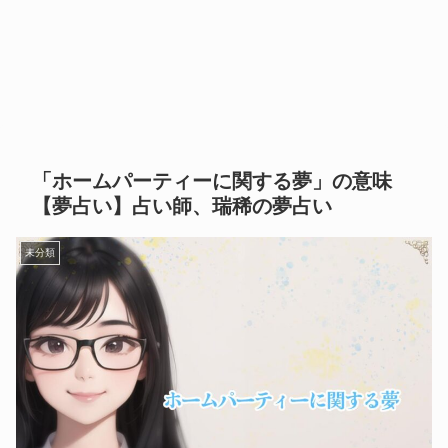
「ホームパーティーに関する夢」の意味
【夢占い】占い師、瑞稀の夢占い
未分類