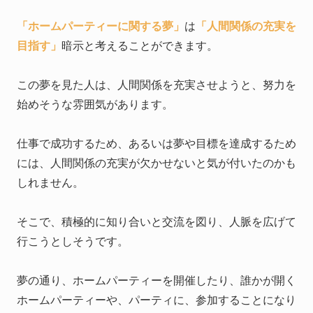
「ホームパーティーに関する夢」
は
「人間関係の充実を
目指す」
暗示と考えることができます。
この夢を見た人は、人間関係を充実させようと、努力を
始めそうな雰囲気があります。
仕事で成功するため、あるいは夢や目標を達成するため
には、人間関係の充実が欠かせないと気が付いたのかも
しれません。
そこで、積極的に知り合いと交流を図り、人脈を広げて
行こうとしそうです。
夢の通り、ホームパーティーを開催したり、誰かが開く
ホームパーティーや、パーティに、参加することになり