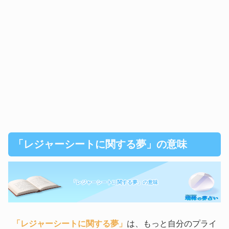
「レジャーシートに関する夢」の意味
「レジャーシートに関する夢」の意味
「レジャーシートに関する夢」
は、もっと自分のプライ