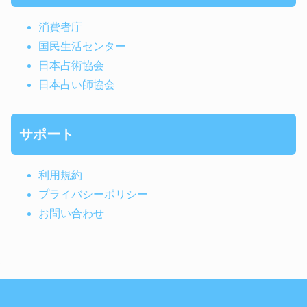
消費者庁
国民生活センター
日本占術協会
日本占い師協会
サポート
利用規約
プライバシーポリシー
お問い合わせ