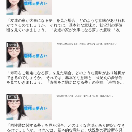
「友達の家が火事になる夢」を見た場合、どのような意味があり解釈
ができるのでしょうか。 それでは、基本的な意味と、状況別の夢診
断を見ていきましょう。 「友達の家が火事になる夢」の意味 「友達
の家が火事になる夢」の意味 「友達の家が火事になる夢...
「寿司をご馳走になる夢」の意味【夢占い】占い師、瑞稀の夢占い
未分類
「寿司をご馳走になる夢」を見た場合、どのような意味があり解釈が
できるのでしょうか。 それでは、基本的な意味と、状況別の夢診断
を見ていきましょう。 「寿司をご馳走になる夢」の意味 「寿司をご
馳走になる夢」の意味 夢の中で誰かに寿司をご馳走され...
「同性愛に関する夢」の意味【夢占い】占い師、瑞稀の夢占い
未分類
「同性愛に関する夢」を見た場合、どのような意味があり解釈ができ
るのでしょうか。 それでは、基本的な意味と、状況別の夢診断を見