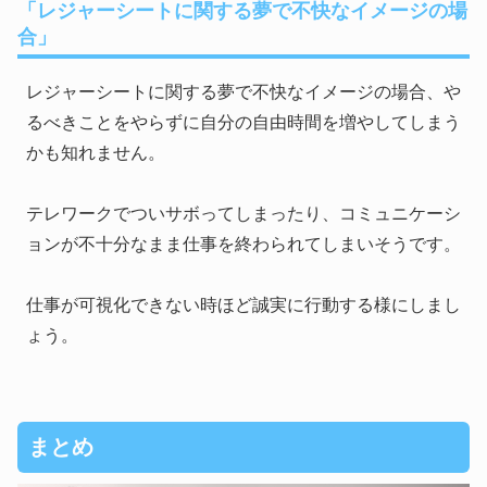
「レジャーシートに関する夢で不快なイメージの場
合」
レジャーシートに関する夢で不快なイメージの場合、や
るべきことをやらずに自分の自由時間を増やしてしまう
かも知れません。
テレワークでついサボってしまったり、コミュニケーシ
ョンが不十分なまま仕事を終わられてしまいそうです。
仕事が可視化できない時ほど誠実に行動する様にしまし
ょう。
まとめ