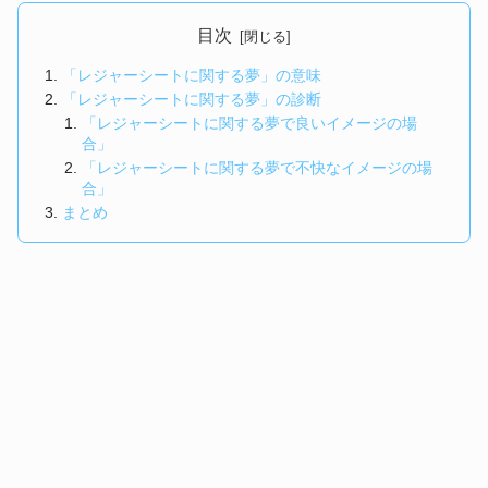
目次
「レジャーシートに関する夢」の意味
「レジャーシートに関する夢」の診断
「レジャーシートに関する夢で良いイメージの場
合」
「レジャーシートに関する夢で不快なイメージの場
合」
まとめ