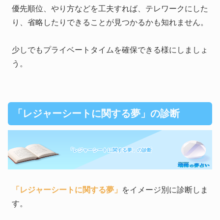
優先順位、やり方などを工夫すれば、テレワークにした
り、省略したりできることが見つかるかも知れません。
少しでもプライベートタイムを確保できる様にしましょ
う。
「レジャーシートに関する夢」の診断
「レジャーシートに関する夢」の診断
「レジャーシートに関する夢」
をイメージ別に診断しま
す。