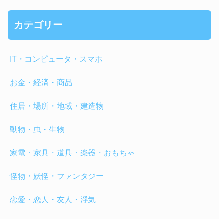
カテゴリー
IT・コンピュータ・スマホ
お金・経済・商品
住居・場所・地域・建造物
動物・虫・生物
家電・家具・道具・楽器・おもちゃ
怪物・妖怪・ファンタジー
恋愛・恋人・友人・浮気