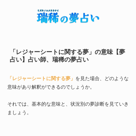
「レジャーシートに関する夢」の意味【夢
占い】占い師、瑞稀の夢占い
「レジャーシートに関する夢」
を見た場合、どのような
意味があり解釈ができるのでしょうか。
それでは、基本的な意味と、状況別の夢診断を見ていき
ましょう。