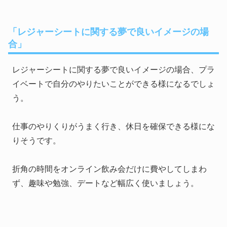
「レジャーシートに関する夢で良いイメージの場
合」
レジャーシートに関する夢で良いイメージの場合、プラ
イベートで自分のやりたいことができる様になるでしょ
う。
仕事のやりくりがうまく行き、休日を確保できる様にな
りそうです。
折角の時間をオンライン飲み会だけに費やしてしまわ
ず、趣味や勉強、デートなど幅広く使いましょう。