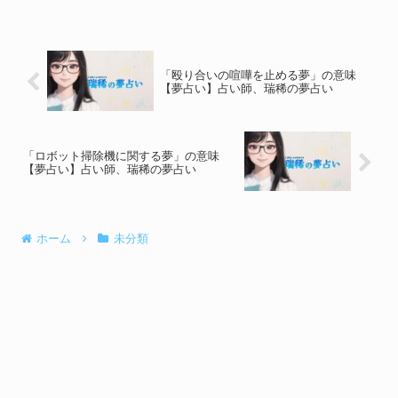
「殴り合いの喧嘩を止める夢」の意味
【夢占い】占い師、瑞稀の夢占い
「ロボット掃除機に関する夢」の意味
【夢占い】占い師、瑞稀の夢占い
ホーム
未分類