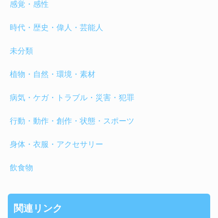
感覚・感性
時代・歴史・偉人・芸能人
未分類
植物・自然・環境・素材
病気・ケガ・トラブル・災害・犯罪
行動・動作・創作・状態・スポーツ
身体・衣服・アクセサリー
飲食物
関連リンク