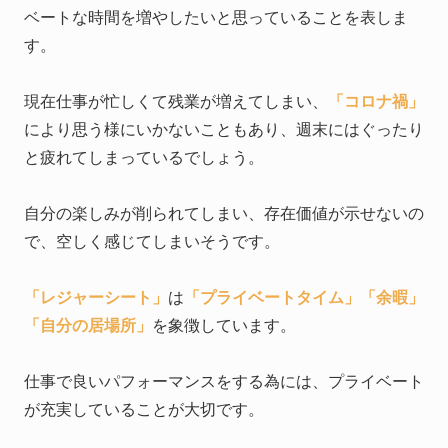
ベートな時間を増やしたいと思っていることを表しま
す。
現在仕事が忙しくて残業が増えてしまい、
「コロナ禍」
により思う様にいかないこともあり、週末にはぐったり
と疲れてしまっているでしょう。
自分の楽しみが削られてしまい、存在価値が示せないの
で、空しく感じてしまいそうです。
「レジャーシート」
は
「プライベートタイム」
「余暇」
「自分の居場所」
を象徴しています。
仕事で良いパフォーマンスをする為には、プライベート
が充実していることが大切です。