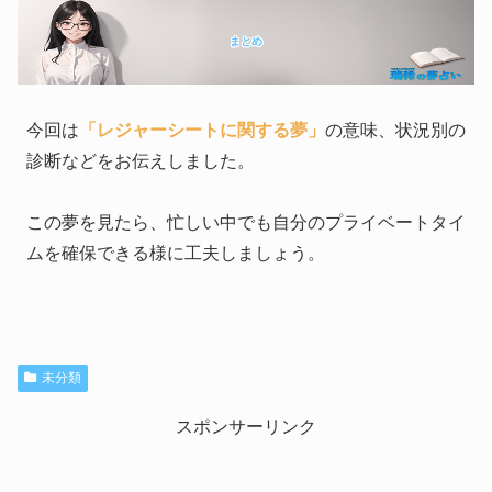
まとめ
今回は
「レジャーシートに関する夢」
の意味、状況別の
診断などをお伝えしました。
この夢を見たら、忙しい中でも自分のプライベートタイ
ムを確保できる様に工夫しましょう。
未分類
スポンサーリンク