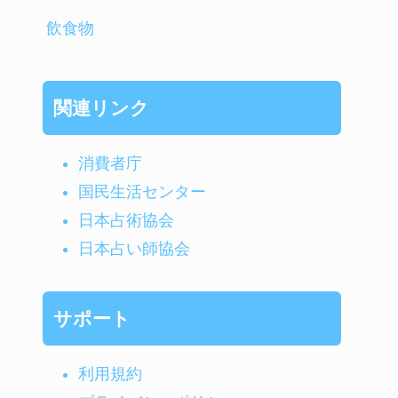
飲食物
関連リンク
消費者庁
国民生活センター
日本占術協会
日本占い師協会
サポート
利用規約