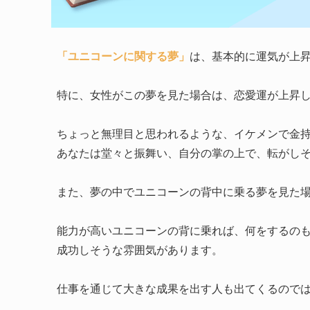
「ユニコーンに関する夢」
は、基本的に運気が上
特に、女性がこの夢を見た場合は、恋愛運が上昇
ちょっと無理目と思われるような、イケメンで金
あなたは堂々と振舞い、自分の掌の上で、転がし
また、夢の中でユニコーンの背中に乗る夢を見た
能力が高いユニコーンの背に乗れば、何をするの
成功しそうな雰囲気があります。
仕事を通じて大きな成果を出す人も出てくるので