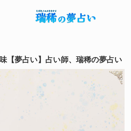
味【夢占い】占い師、瑞稀の夢占い