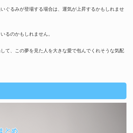
ぬいぐるみが登場する場合は、運気が上昇するかもしれませ
ているのかもしれません。
場して、この夢を見た人を大きな愛で包んでくれそうな気配
まとめ