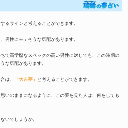
昇するサインと考えることができます。
し、男性にモテそうな気配があります。
持ちで高学歴なスペックの高い男性に対しても、この時期の
そうな気配があります。
場合は、
「大吉夢」
と考えることができます。
も思いのままになるように、この夢を見た人は、何をしても
はないでしょうか。