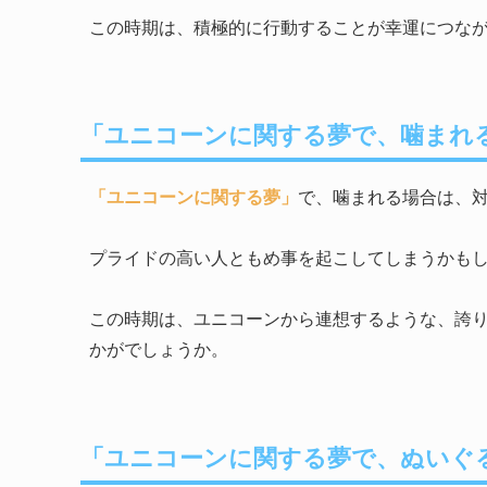
この時期は、積極的に行動することが幸運につな
「ユニコーンに関する夢で、噛まれ
「ユニコーンに関する夢」
で、噛まれる場合は、
プライドの高い人ともめ事を起こしてしまうかも
この時期は、ユニコーンから連想するような、誇
かがでしょうか。
「ユニコーンに関する夢で、ぬいぐ