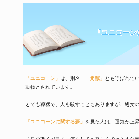
「ユニコーン
「ユニコーン」
は、別名
「一角獣」
とも呼ばれて
動物とされています。
とても獰猛で、人を殺すこともありますが、処女
「ユニコーンに関する夢」
を見た人は、運気が上