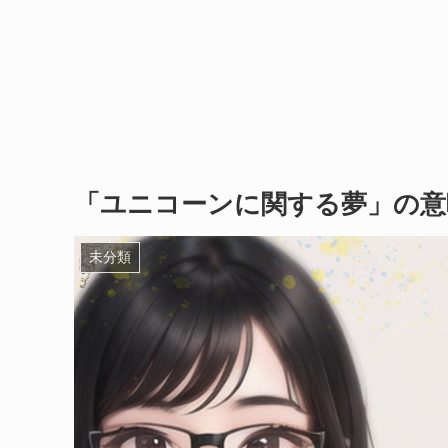
「ユニコーンに関する夢」の意
未分類