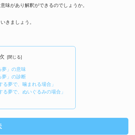
な意味があり解釈ができるのでしょうか。
ていきましょう。
次
る夢」の意味
る夢」の診断
する夢で、噛まれる場合」
する夢で、ぬいぐるみの場合」
味