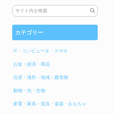
カテゴリー
IT・コンピュータ・スマホ
お金・経済・商品
住居・場所・地域・建造物
動物・虫・生物
家電・家具・道具・楽器・おもちゃ