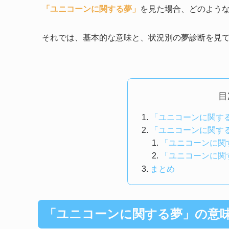
「ユニコーンに関する夢」
を見た場合、どのよう
それでは、基本的な意味と、状況別の夢診断を見
目
「ユニコーンに関す
「ユニコーンに関す
「ユニコーンに関
「ユニコーンに関
まとめ
「ユニコーンに関する夢」の意