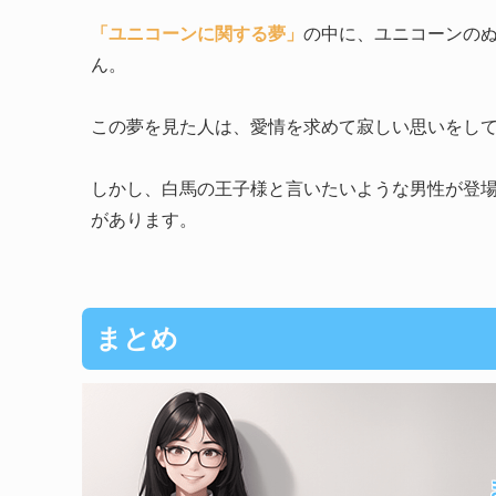
「ユニコーンに関する夢」
の中に、ユニコーンの
ん。
この夢を見た人は、愛情を求めて寂しい思いをし
しかし、白馬の王子様と言いたいような男性が登
があります。
まとめ