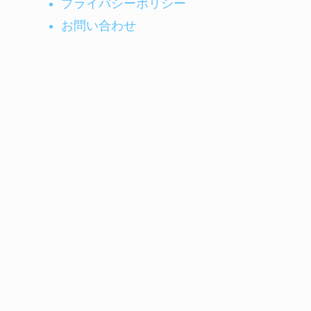
プライバシーポリシー
お問い合わせ