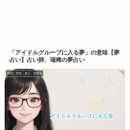
「アイドルグループに入る夢」の意味【夢
占い】占い師、瑞稀の夢占い
時代・歴史・偉人・芸能人