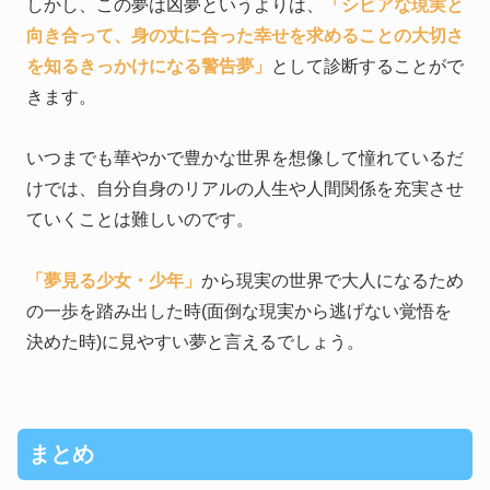
しかし、この夢は凶夢というよりは、
「シビアな現実と
向き合って、身の丈に合った幸せを求めることの大切さ
を知るきっかけになる警告夢」
として診断することがで
きます。
いつまでも華やかで豊かな世界を想像して憧れているだ
けでは、自分自身のリアルの人生や人間関係を充実させ
ていくことは難しいのです。
「夢見る少女・少年」
から現実の世界で大人になるため
の一歩を踏み出した時(面倒な現実から逃げない覚悟を
決めた時)に見やすい夢と言えるでしょう。
まとめ