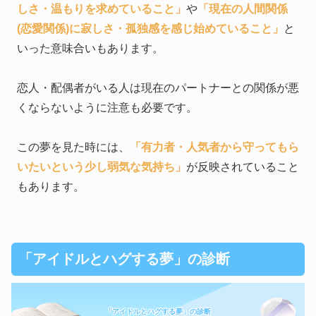
しさ・温もりを求めていること」
や
「現在の人間関係
(恋愛関係)に寂しさ・孤独感を感じ始めていること」
と
いった意味合いもあります。
恋人・配偶者がいる人は現在のパートナーとの関係が悪
くならないように注意も必要です。
この夢を見た時には、
「有力者・人気者から守ってもら
いたいという少し弱気な気持ち」
が反映されていること
もあります。
「アイドルとハグする夢」の診断
「アイドルとハグする夢」の診断