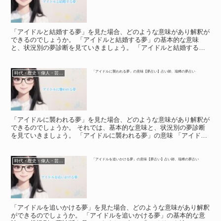
「アイドルと結婚する夢」を見た場合、どのような意味があり解釈が
できるのでしょうか。 「アイドルと結婚する夢」の基本的な意味
と、状況別の夢診断を見ていきましょう。 「アイドルと結婚する
夢」の意味 「アイドルと結婚する夢」の意味 アイドルと結婚...
「アイドルに襲われる夢」の意味【夢占い】占い師、瑞稀の夢占い
時代・歴史・偉人・芸能人
「アイドルに襲われる夢」を見た場合、どのような意味があり解釈が
できるのでしょうか。 それでは、基本的な意味と、状況別の夢診断
を見ていきましょう。 「アイドルに襲われる夢」の意味 「アイドル
に襲われる夢」の意味 夢の中で、応援しているアイドル...
「アイドルを追いかける夢」の意味【夢占い】占い師、瑞稀の夢占い
時代・歴史・偉人・芸能人
「アイドルを追いかける夢」を見た場合、どのような意味があり解釈
ができるのでしょうか。 「アイドルを追いかける夢」の基本的な意