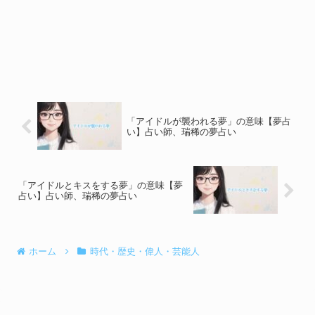
「アイドルが襲われる夢」の意味【夢占
い】占い師、瑞稀の夢占い
「アイドルとキスをする夢」の意味【夢
占い】占い師、瑞稀の夢占い
ホーム
時代・歴史・偉人・芸能人