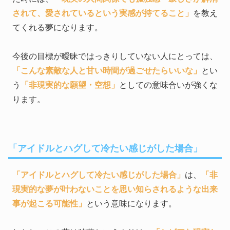
されて、愛されているという実感が持てること」
を教え
てくれる夢になります。
今後の目標が曖昧ではっきりしていない人にとっては、
「こんな素敵な人と甘い時間が過ごせたらいいな」
とい
う
「非現実的な願望・空想」
としての意味合いが強くな
ります。
「アイドルとハグして冷たい感じがした場合」
「アイドルとハグして冷たい感じがした場合」
は、
「非
現実的な夢が叶わないことを思い知らされるような出来
事が起こる可能性」
という意味になります。