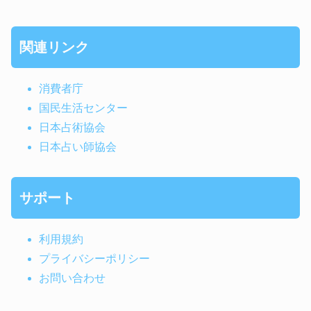
関連リンク
消費者庁
国民生活センター
日本占術協会
日本占い師協会
サポート
利用規約
プライバシーポリシー
お問い合わせ