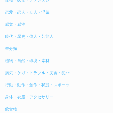
怪物・妖怪・ファンタジー
恋愛・恋人・友人・浮気
感覚・感性
時代・歴史・偉人・芸能人
未分類
植物・自然・環境・素材
病気・ケガ・トラブル・災害・犯罪
行動・動作・創作・状態・スポーツ
身体・衣服・アクセサリー
飲食物