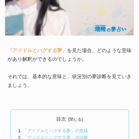
「アイドルとハグする夢」
を見た場合、どのような意味
があり解釈ができるのでしょうか。
それでは、基本的な意味と、状況別の夢診断を見ていき
ましょう。
目次
「アイドルとハグする夢」の意味
「アイドルとハグする夢」の診断