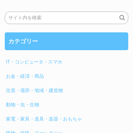
カテゴリー
IT・コンピュータ・スマホ
お金・経済・商品
住居・場所・地域・建造物
動物・虫・生物
家電・家具・道具・楽器・おもちゃ