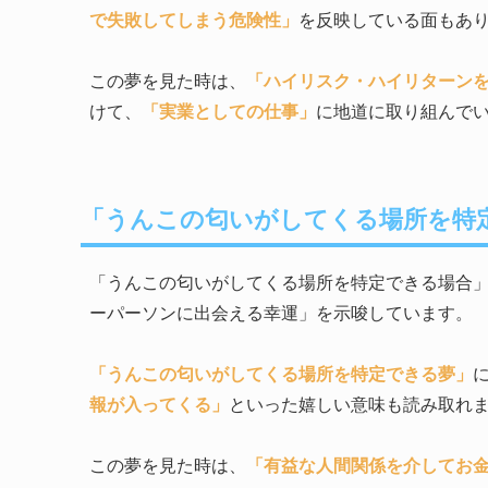
で失敗してしまう危険性」
を反映している面もあ
この夢を見た時は、
「ハイリスク・ハイリターン
けて、
「実業としての仕事」
に地道に取り組んで
「うんこの匂いがしてくる場所を特
「うんこの匂いがしてくる場所を特定できる場合
ーパーソンに出会える幸運」を示唆しています。
「うんこの匂いがしてくる場所を特定できる夢」
報が入ってくる」
といった嬉しい意味も読み取れ
この夢を見た時は、
「有益な人間関係を介してお