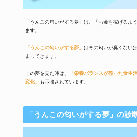
「うんこの匂いがする夢」は、「お金を稼げるよ
ます。
「うんこの匂いがする夢」
はその匂いが臭くない
まってきます。
この夢を見た時は、
「栄養バランスが整った食生
変化」
も示唆されています。
「うんこの匂いがする夢」の診