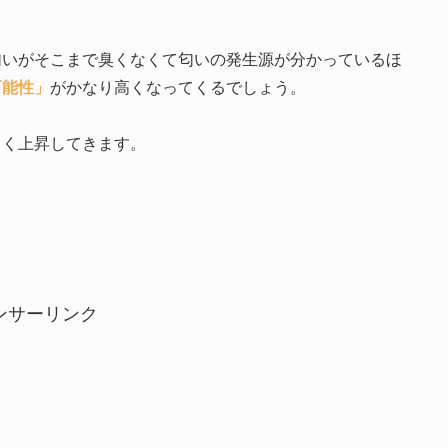
匂いがそこまで臭くなくて匂いの発生源が分かっているほ
可能性」
がかなり高くなってくるでしょう。
きく上昇してきます。
ンサーリンク