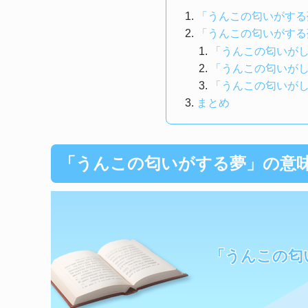
「うんこの匂いがする
「うんこの匂いがする
「うんこの匂いが
「うんこの匂いが
「うんこの匂いが
まとめ
「うんこの匂いがする夢」の意
「うんこの匂