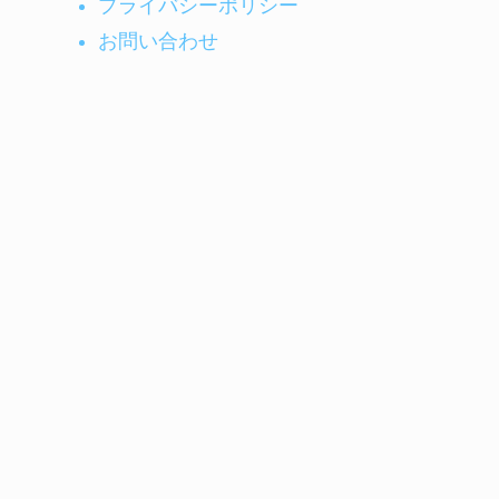
プライバシーポリシー
お問い合わせ