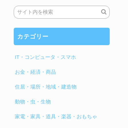
カテゴリー
IT・コンピュータ・スマホ
お金・経済・商品
住居・場所・地域・建造物
動物・虫・生物
家電・家具・道具・楽器・おもちゃ