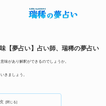
味【夢占い】占い師、瑞稀の夢占い
な意味があり解釈ができるのでしょうか。
ていきましょう。
次