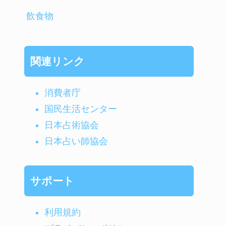
飲食物
関連リンク
消費者庁
国民生活センター
日本占術協会
日本占い師協会
サポート
利用規約