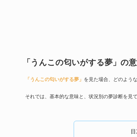
「うんこの匂いがする夢」の意
「うんこの匂いがする夢」
を見た場合、どのよう
それでは、基本的な意味と、状況別の夢診断を見
目