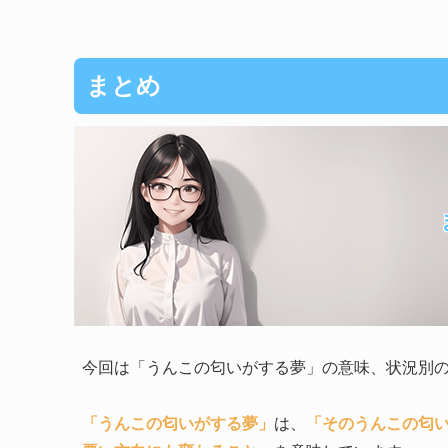
まとめ
今回は「うんこの匂いがする夢」の意味、状況別
「うんこの匂いがする夢」
は、
「そのうんこの匂