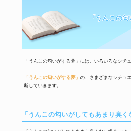
「うんこの匂
「うんこの匂いがする夢」には、いろいろなシチ
「うんこの匂いがする夢」
の、さまざまなシチュエ
断していきます。
「うんこの匂いがしてもあまり臭く