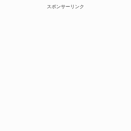
スポンサーリンク