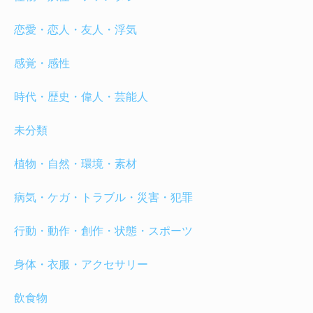
恋愛・恋人・友人・浮気
感覚・感性
時代・歴史・偉人・芸能人
未分類
植物・自然・環境・素材
病気・ケガ・トラブル・災害・犯罪
行動・動作・創作・状態・スポーツ
身体・衣服・アクセサリー
飲食物