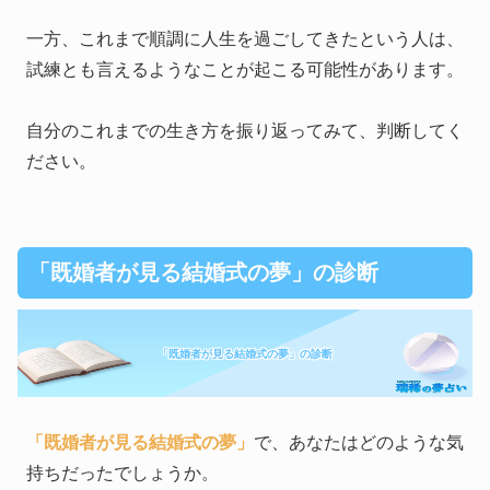
一方、これまで順調に人生を過ごしてきたという人は、
試練とも言えるようなことが起こる可能性があります。
自分のこれまでの生き方を振り返ってみて、判断してく
ださい。
「既婚者が見る結婚式の夢」の診断
「既婚者が見る結婚式の夢」の診断
「既婚者が見る結婚式の夢」
で、あなたはどのような気
持ちだったでしょうか。