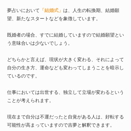
夢占いにおいて
「結婚式」
は、人生の転換期、結婚願
望、新たなスタートなどを象徴しています。
既婚者の場合、すでに結婚していますので結婚願望とい
う意味合いは少ないでしょう。
どちらかと言えば、現状が大きく変わる、それによって
自分の生き方、運命なども変わってしまうことを暗示し
ているのです。
仕事においては出世する、独立して立場が変わるという
ことが考えられます。
現在まで自分は不運だったと自覚がある人は、好転する
可能性が高まっていますので吉夢と解釈できます。