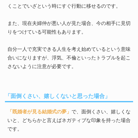
くことでいざという時にすぐ行動に移せるのです。
また、現在夫婦仲が悪い人が見た場合、今の相手に見切
りをつけている可能性もあります。
自分一人で充実できる人生を考え始めているという意味
合いになりますが、浮気、不倫といったトラブルを起こ
さないように注意が必要です。
「面倒くさい、嬉しくないと思った場合」
「既婚者が見る結婚式の夢」
で、面倒くさい、嬉しくな
いと、どちらかと言えばネガティブな印象を持った場合
です。