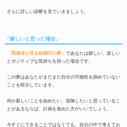
さらに詳しい診断を見ていきましょう。
「嬉しいと思った場合」
「既婚者が見る結婚式の夢」
であなたは嬉しい、楽しい
とポジティブな気持ちを持った場合です。
この夢はあなたがまだまだ自分の可能性を諦めていない
ことを暗示しています。
何か新しいことを始めたい、冒険したいと思っているこ
とがあるならば、計画を進めた方がいいでしょう。
今すぐにできることではなくても、自分の中で考えてお