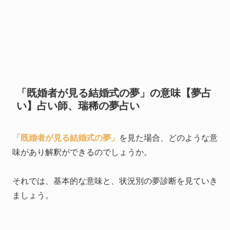
「既婚者が見る結婚式の夢」の意味【夢占
い】占い師、瑞稀の夢占い
「既婚者が見る結婚式の夢」
を見た場合、どのような意
味があり解釈ができるのでしょうか。
それでは、基本的な意味と、状況別の夢診断を見ていき
ましょう。