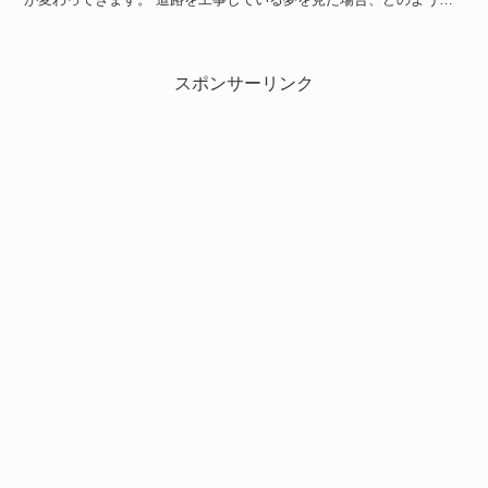
意味があり解釈ができるのでしょうか。 それでは、基本的...
スポンサーリンク