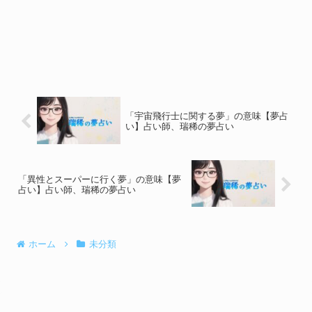
「宇宙飛行士に関する夢」の意味【夢占
い】占い師、瑞稀の夢占い
「異性とスーパーに行く夢」の意味【夢
占い】占い師、瑞稀の夢占い
ホーム
未分類