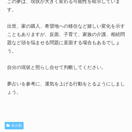
この夢は、現状が大きく変わる可能性を暗示していま
す。
出世、家の購入、希望地への移住など嬉しい変化を示す
こともありますが、反面、子育て、家族の介護、相続問
題など頭を悩ませる問題に直面する場合もあるでしょ
う。
自分の現状と照らし合せて判断してください。
夢占いを参考に、運気を上げる行動をとるようにしまし
ょう。
未分類