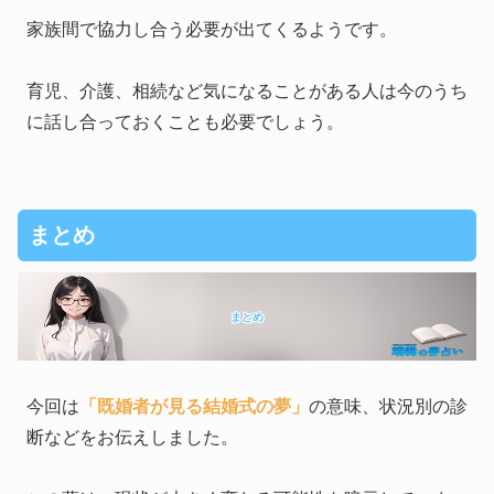
家族間で協力し合う必要が出てくるようです。
育児、介護、相続など気になることがある人は今のうち
に話し合っておくことも必要でしょう。
まとめ
まとめ
今回は
「既婚者が見る結婚式の夢」
の意味、状況別の診
断などをお伝えしました。