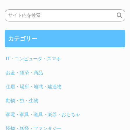
カテゴリー
IT・コンピュータ・スマホ
お金・経済・商品
住居・場所・地域・建造物
動物・虫・生物
家電・家具・道具・楽器・おもちゃ
怪物・妖怪・ファンタジー