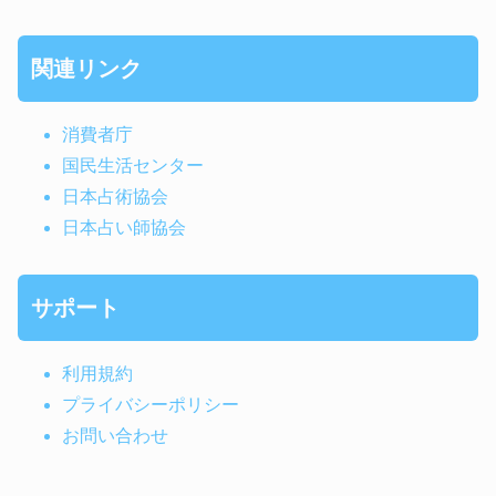
関連リンク
消費者庁
国民生活センター
日本占術協会
日本占い師協会
サポート
利用規約
プライバシーポリシー
お問い合わせ