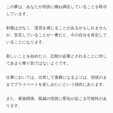
この夢は、あなたが現状に概ね満足していることを暗示
しています。
刺激は少なく、退屈を感じることがあるかもしれません
が、安定していることが一番だと、今の自分を肯定して
いることになります。
新しいことを始めたり、忍耐が必要とされることに対し
てあまり乗り気ではないようです。
仕事においては、出世して激務になるよりは、現状のま
までプライベートを楽しみたいという傾向にあります。
また、家族関係、親戚の現状に変化が起こる可能性があ
ります。