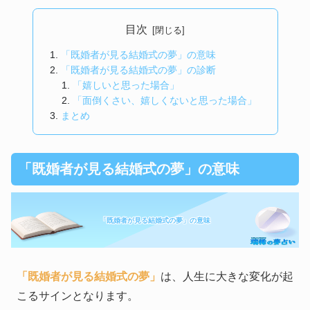
目次
「既婚者が見る結婚式の夢」の意味
「既婚者が見る結婚式の夢」の診断
「嬉しいと思った場合」
「面倒くさい、嬉しくないと思った場合」
まとめ
「既婚者が見る結婚式の夢」の意味
「既婚者が見る結婚式の夢」の意味
「既婚者が見る結婚式の夢」
は、人生に大きな変化が起
こるサインとなります。