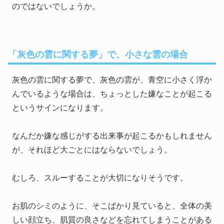
のではないでしょうか。
「灰色の雲に関する夢」で、小さな雲の場合
灰色の雲に関する夢で、灰色の雲が、青空に小さく浮か
んでいるような場合は、ちょっとした嫌なことが起こる
というサインになります。
なんだか嫌な感じがする出来事が起こるかもしれません
が、それほど大ごとにはならないでしょう。
むしろ、スルーすることが大切になりそうです。
お肌のシミのように、そこばかり見ていると、全体の美
しい顔立ち、肌質の良さなどを忘れてしまうことがある