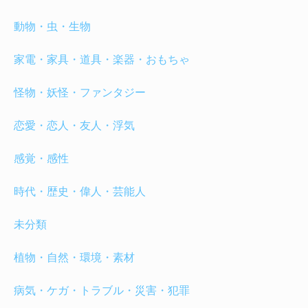
動物・虫・生物
家電・家具・道具・楽器・おもちゃ
怪物・妖怪・ファンタジー
恋愛・恋人・友人・浮気
感覚・感性
時代・歴史・偉人・芸能人
未分類
植物・自然・環境・素材
病気・ケガ・トラブル・災害・犯罪