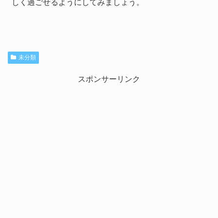
しく過ごせるようにしてみましょう。
未分類
スポンサーリンク