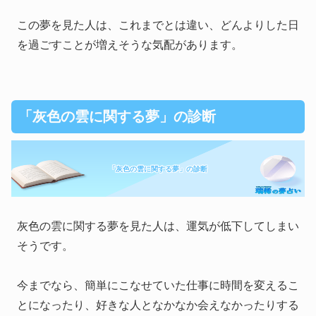
この夢を見た人は、これまでとは違い、どんよりした日
を過ごすことが増えそうな気配があります。
「灰色の雲に関する夢」の診断
「灰色の雲に関する夢」の診断
灰色の雲に関する夢を見た人は、運気が低下してしまい
そうです。
今までなら、簡単にこなせていた仕事に時間を変えるこ
とになったり、好きな人となかなか会えなかったりする