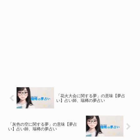
「花火大会に関する夢」の意味【夢占
い】占い師、瑞稀の夢占い
「灰色の空に関する夢」の意味【夢占
い】占い師、瑞稀の夢占い