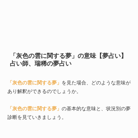
「灰色の雲に関する夢」の意味【夢占い】
占い師、瑞稀の夢占い
「灰色の雲に関する夢」
を見た場合、どのような意味が
あり解釈ができるのでしょうか。
「灰色の雲に関する夢」
の基本的な意味と、状況別の夢
診断を見ていきましょう。