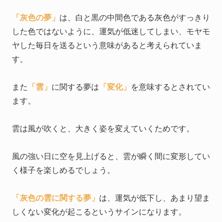
「灰色の夢」
は、白と黒の中間色である灰色がすっきり
した色ではないように、運気が低迷してしまい、モヤモ
ヤした毎日を送るという意味があると考えられていま
す。
また
「雲」
に関する夢は
「変化」
を意味するとされてい
ます。
雲は風が吹くと、大きく姿を変えていくためです。
風の強い日に空を見上げると、雲が瞬く間に変形してい
く様子を楽しめるでしょう。
「灰色の雲に関する夢」
は、運気が低下し、あまり望ま
しくない変化が起こるというサインになります。