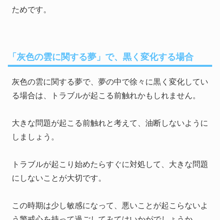
ためです。
「灰色の雲に関する夢」で、黒く変化する場合
灰色の雲に関する夢で、夢の中で徐々に黒く変化してい
る場合は、トラブルが起こる前触れかもしれません。
大きな問題が起こる前触れと考えて、油断しないように
しましょう。
トラブルが起こり始めたらすぐに対処して、大きな問題
にしないことが大切です。
この時期は少し敏感になって、悪いことが起こらないよ
う警戒心を持って過ごしてみてはいかがでしょうか。