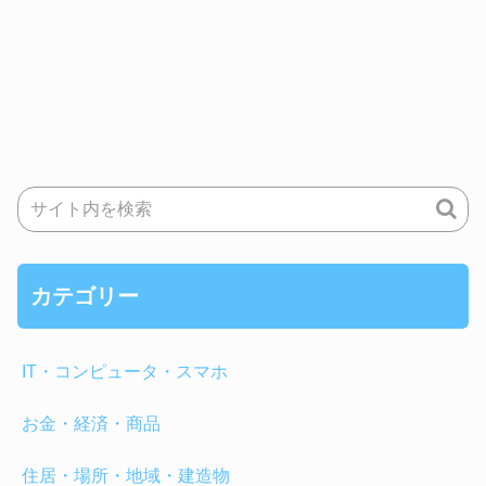
カテゴリー
IT・コンピュータ・スマホ
お金・経済・商品
住居・場所・地域・建造物