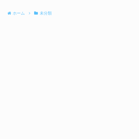
ホーム
未分類