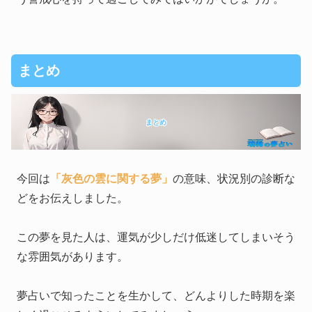
まとめ
まとめ
今回は
「灰色の雲に関する夢」
の意味、状況別の診断な
どをお伝えしました。
この夢を見た人は、運気が少しだけ低迷してしまいそう
な雰囲気があります。
夢占いで知ったことを生かして、どんよりした時期を楽