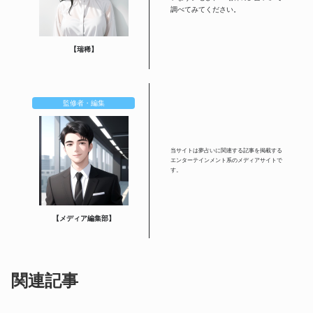
調べてみてください。
【瑞稀】
監修者・編集
当サイトは夢占いに関連する記事を掲載する
エンターテインメント系のメディアサイトで
す。
【メディア編集部】
関連記事