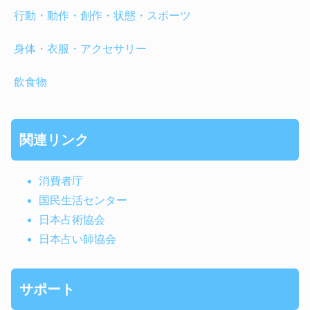
行動・動作・創作・状態・スポーツ
身体・衣服・アクセサリー
飲食物
関連リンク
消費者庁
国民生活センター
日本占術協会
日本占い師協会
サポート