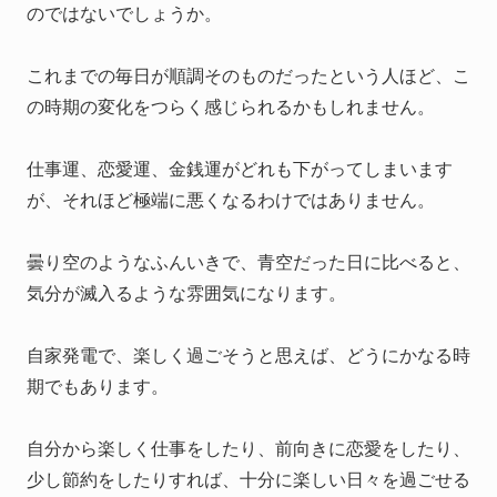
のではないでしょうか。
これまでの毎日が順調そのものだったという人ほど、こ
の時期の変化をつらく感じられるかもしれません。
仕事運、恋愛運、金銭運がどれも下がってしまいます
が、それほど極端に悪くなるわけではありません。
曇り空のようなふんいきで、青空だった日に比べると、
気分が滅入るような雰囲気になります。
自家発電で、楽しく過ごそうと思えば、どうにかなる時
期でもあります。
自分から楽しく仕事をしたり、前向きに恋愛をしたり、
少し節約をしたりすれば、十分に楽しい日々を過ごせる