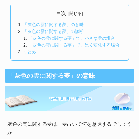
目次
「灰色の雲に関する夢」の意味
「灰色の雲に関する夢」の診断
「灰色の雲に関する夢」で、小さな雲の場合
「灰色の雲に関する夢」で、黒く変化する場合
まとめ
「灰色の雲に関する夢」の意味
「灰色の雲に関する夢」の意味
灰色の雲に関する夢は、夢占いで何を意味するでしょう
か。