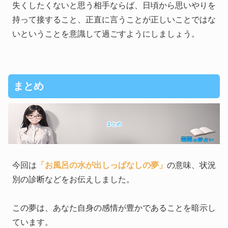
失くしたくないと思う相手ならば、日頃から思いやりを
持って接すること、正直に言うことが正しいことではな
いということを意識して過ごすようにしましょう。
まとめ
まとめ
今回は
「お風呂の水が出しっぱなしの夢」
の意味、状況
別の診断などをお伝えしました。
この夢は、あなた自身の感情が豊かであることを暗示し
ています。