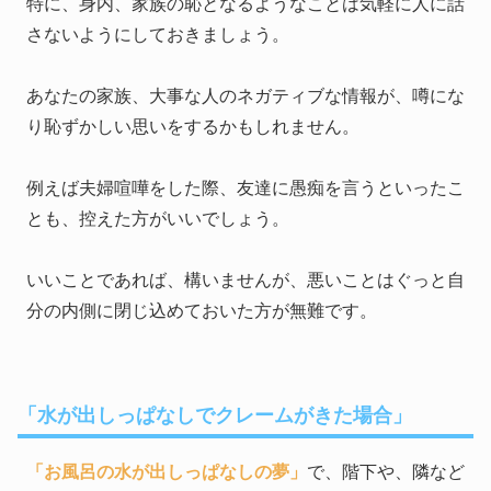
特に、身内、家族の恥となるようなことは気軽に人に話
さないようにしておきましょう。
あなたの家族、大事な人のネガティブな情報が、噂にな
り恥ずかしい思いをするかもしれません。
例えば夫婦喧嘩をした際、友達に愚痴を言うといったこ
とも、控えた方がいいでしょう。
いいことであれば、構いませんが、悪いことはぐっと自
分の内側に閉じ込めておいた方が無難です。
「水が出しっぱなしでクレームがきた場合」
「お風呂の水が出しっぱなしの夢」
で、階下や、隣など