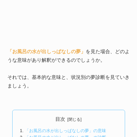
「お風呂の水が出しっぱなしの夢」
を見た場合、どのよ
うな意味があり解釈ができるのでしょうか。
それでは、基本的な意味と、状況別の夢診断を見ていき
ましょう。
目次
「お風呂の水が出しっぱなしの夢」の意味