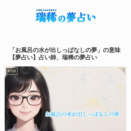
「お風呂の水が出しっぱなしの夢」の意味
【夢占い】占い師、瑞稀の夢占い
未分類