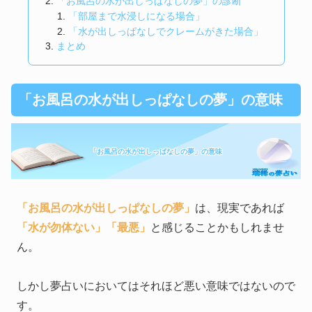
「お風呂の水が出しっぱなしの夢」の診断
「部屋まで水浸しになる場合」
「水が出しっぱなしでクレームがきた場合」
まとめ
「お風呂の水が出しっぱなしの夢」の意味
「お風呂の水が出しっぱなしの夢」の意味
「お風呂の水が出しっぱなしの夢」
は、現実であれば
「水が勿体ない」
「最悪」
と感じることかもしれませ
ん。
しかし夢占いにおいてはそれほど悪い意味ではないので
す。