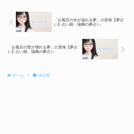
「お風呂の水が溢れる夢」の意味【夢占
い】占い師、瑞稀の夢占い
「お風呂の壁が壊れる夢」の意味【夢占
い】占い師、瑞稀の夢占い
ホーム
未分類