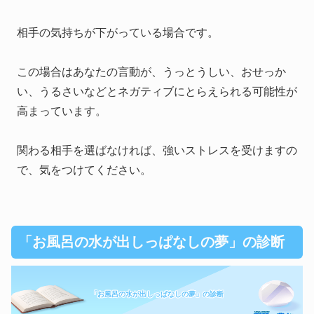
相手の気持ちが下がっている場合です。
この場合はあなたの言動が、うっとうしい、おせっか
い、うるさいなどとネガティブにとらえられる可能性が
高まっています。
関わる相手を選ばなければ、強いストレスを受けますの
で、気をつけてください。
「お風呂の水が出しっぱなしの夢」の診断
「お風呂の水が出しっぱなしの夢」の診断