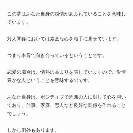
この夢はあなた自身の感情があふれていることを意味し
ています。
対人関係においては素直な心を相手に見せています。
つまり本音で向き合っているということです。
恋愛の場合は、情熱の高まりを表していますので、愛情
豊かな人ということを意味するのです。
あなた自身は、ポジティブで周囲の人に対して心を開い
ており、仕事、家庭、恋人など良好な関係を作れること
でしょう。
しかし例外もあります。