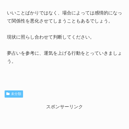
いいことばかりではなく、場合によっては感情的になっ
て関係性を悪化させてしまうこともあるでしょう。
現状に照らし合わせて判断してください。
夢占いを参考に、運気を上げる行動をとっていきましょ
う。
未分類
スポンサーリンク