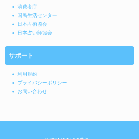
消費者庁
国民生活センター
日本占術協会
日本占い師協会
サポート
利用規約
プライバシーポリシー
お問い合わせ