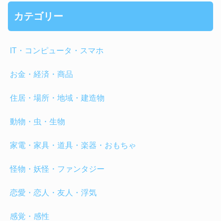
カテゴリー
IT・コンピュータ・スマホ
お金・経済・商品
住居・場所・地域・建造物
動物・虫・生物
家電・家具・道具・楽器・おもちゃ
怪物・妖怪・ファンタジー
恋愛・恋人・友人・浮気
感覚・感性