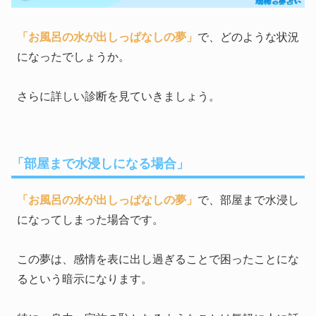
「お風呂の水が出しっぱなしの夢」
で、どのような状況
になったでしょうか。
さらに詳しい診断を見ていきましょう。
「部屋まで水浸しになる場合」
「お風呂の水が出しっぱなしの夢」
で、部屋まで水浸し
になってしまった場合です。
この夢は、感情を表に出し過ぎることで困ったことにな
るという暗示になります。