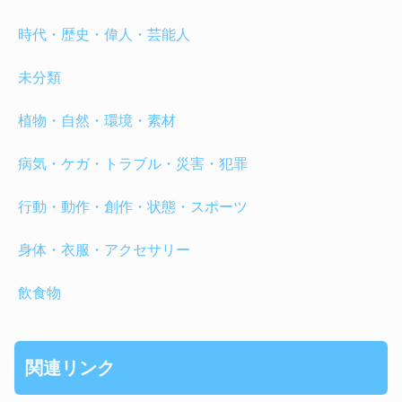
時代・歴史・偉人・芸能人
未分類
植物・自然・環境・素材
病気・ケガ・トラブル・災害・犯罪
行動・動作・創作・状態・スポーツ
身体・衣服・アクセサリー
飲食物
関連リンク