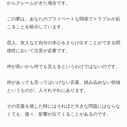
からクレームがきた場合です。
この夢は、あなたのプライベートな関係でトラブルが起
こることを暗示しています。
恋人、友人など自分の本心をさらけ出すことができる関
係性において注意が必要です。
仲が良いから何でも言えるというわけではないのです。
何があっても言ってはいけない言葉、踏み込めない領域
というものが、人それぞれにあります。
その言葉を発した時にはそれほど大きな問題にはならな
くても、後々、影響が出てくることがあるのです。