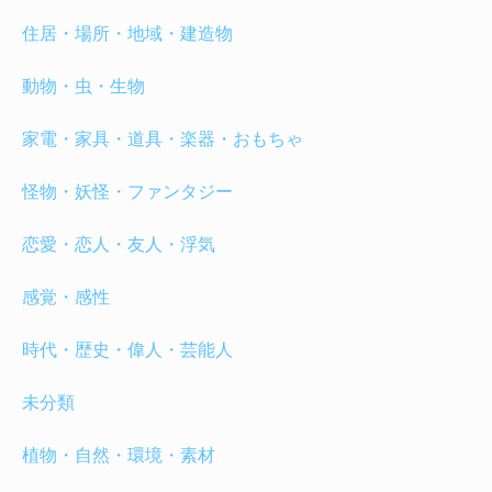
住居・場所・地域・建造物
動物・虫・生物
家電・家具・道具・楽器・おもちゃ
怪物・妖怪・ファンタジー
恋愛・恋人・友人・浮気
感覚・感性
時代・歴史・偉人・芸能人
未分類
植物・自然・環境・素材