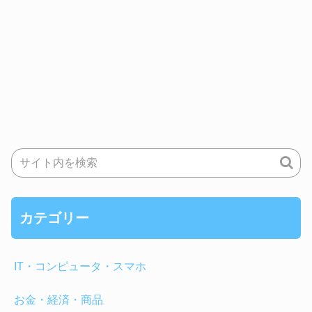
カテゴリー
IT・コンピュータ・スマホ
お金・経済・商品