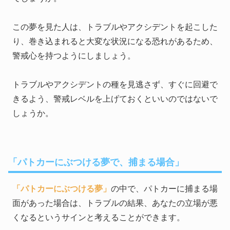
この夢を見た人は、トラブルやアクシデントを起こした
り、巻き込まれると大変な状況になる恐れがあるため、
警戒心を持つようにしましょう。
トラブルやアクシデントの種を見逃さず、すぐに回避で
きるよう、警戒レベルを上げておくといいのではないで
しょうか。
「パトカーにぶつける夢で、捕まる場合」
「パトカーにぶつける夢」
の中で、パトカーに捕まる場
面があった場合は、トラブルの結果、あなたの立場が悪
くなるというサインと考えることができます。