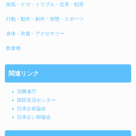
病気・ケガ・トラブル・災害・犯罪
行動・動作・創作・状態・スポーツ
身体・衣服・アクセサリー
飲食物
関連リンク
消費者庁
国民生活センター
日本占術協会
日本占い師協会