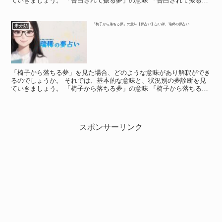
ていきましょう。 「告白されて振る夢」の意味 「告白されて振る
夢」の意味 「告白されて振る夢」は、色々な意味で衝撃的...
「椅子から落ちる夢」の意味【夢占い】占い師、瑞稀の夢占い
未分類
「椅子から落ちる夢」を見た場合、どのような意味があり解釈ができ
るのでしょうか。 それでは、基本的な意味と、状況別の夢診断を見
ていきましょう。 「椅子から落ちる夢」の意味 「椅子から落ちる
夢」の意味 椅子が夢に登場した場合、社会的地位や立場を...
スポンサーリンク