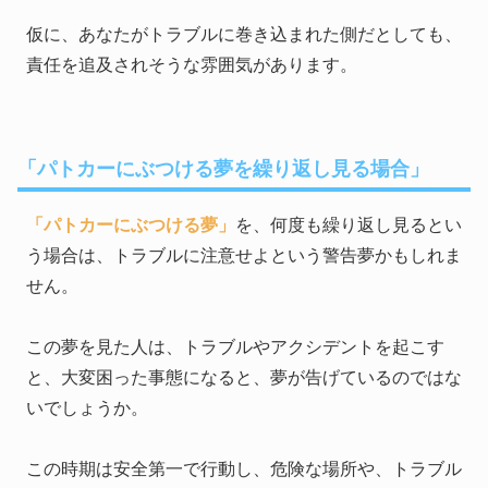
仮に、あなたがトラブルに巻き込まれた側だとしても、
責任を追及されそうな雰囲気があります。
「パトカーにぶつける夢を繰り返し見る場合」
「パトカーにぶつける夢」
を、何度も繰り返し見るとい
う場合は、トラブルに注意せよという警告夢かもしれま
せん。
この夢を見た人は、トラブルやアクシデントを起こす
と、大変困った事態になると、夢が告げているのではな
いでしょうか。
この時期は安全第一で行動し、危険な場所や、トラブル