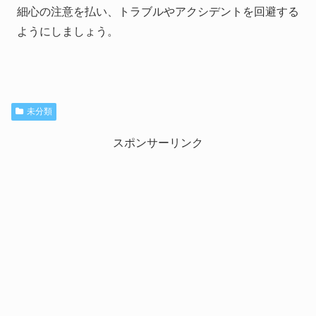
細心の注意を払い、トラブルやアクシデントを回避する
ようにしましょう。
未分類
スポンサーリンク