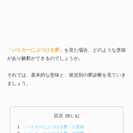
「パトカーにぶつける夢」
を見た場合、どのような意味
があり解釈ができるのでしょうか。
それでは、基本的な意味と、状況別の夢診断を見ていき
ましょう。
目次
「パトカーにぶつける夢」の意味