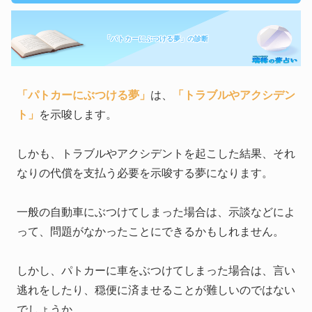
「パトカーにぶつける夢」の診断
「パトカーにぶつける夢」
は、
「トラブルやアクシデン
ト」
を示唆します。
しかも、トラブルやアクシデントを起こした結果、それ
なりの代償を支払う必要を示唆する夢になります。
一般の自動車にぶつけてしまった場合は、示談などによ
って、問題がなかったことにできるかもしれません。
しかし、パトカーに車をぶつけてしまった場合は、言い
逃れをしたり、穏便に済ませることが難しいのではない
でしょうか。