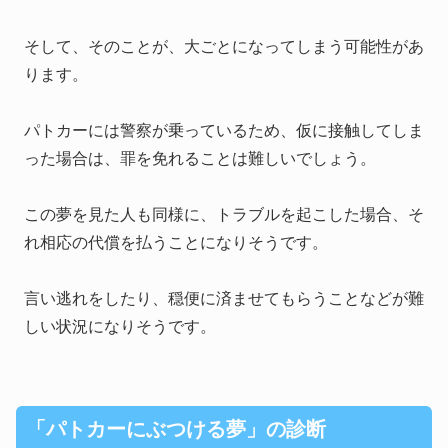
そして、そのことが、大ごとになってしまう可能性があ
ります。
パトカーには警察が乗っているため、仮に接触してしま
った場合は、罪を免れることは難しいでしょう。
この夢を見た人も同様に、トラブルを起こした場合、そ
れ相応の代償を払うことになりそうです。
言い逃れをしたり、穏便に済ませてもらうことなどが難
しい状況になりそうです。
「パトカーにぶつける夢」の診断