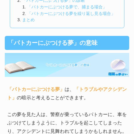
「パトカーにぶつける夢」の診断
「パトカーにぶつける夢で、捕まる場合」
「パトカーにぶつける夢を繰り返し見る場合」
まとめ
「パトカーにぶつける夢」の意味
「パトカーにぶつける夢」の意味
「パトカーにぶつける夢」
は、
「トラブルやアクシデン
ト」
の暗示と考えることができます。
この夢を見た人は、警察が乗っているパトカーに、車を
ぶつけてしまうように、トラブルを起こしてしまった
り、アクシデントに見舞われてしまうかもしれません。