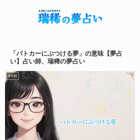
「パトカーにぶつける夢」の意味【夢占
い】占い師、瑞稀の夢占い
未分類