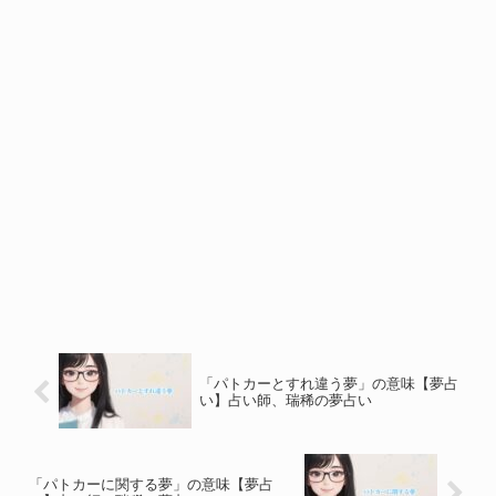
「パトカーとすれ違う夢」の意味【夢占
い】占い師、瑞稀の夢占い
「パトカーに関する夢」の意味【夢占