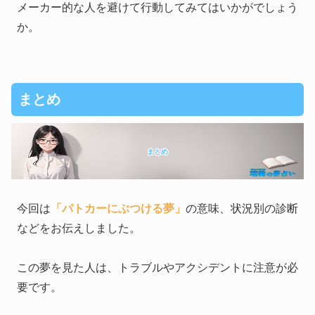
メーカー的な人を避けて行動してみてはいかがでしょう
か。
まとめ
まとめ
今回は
「パトカーにぶつける夢」
の意味、状況別の診断
などをお伝えしました。
この夢を見た人は、トラブルやアクシデントに注意が必
要です。