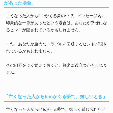
があった場合」
亡くなった人からlineがくる夢の中で、メッセージ内に
印象的な一節があったという場合は、あなたが幸せにな
るヒントが隠されているかもしれません。
また、あなたが重大なトラブルを回避するヒントが隠さ
れているかもしれません。
その内容をよく覚えておくと、将来に役立つかもしれま
せん。
「亡くなった人からlineがくる夢で、嬉しいとき」
亡くなった人からlineがくる夢で、嬉しく感じられたと