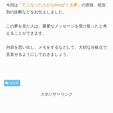
今回は
「亡くなった人からlineがくる夢」
の意味、状況
別の診断などをお伝えしました。
この夢を見た人は、重要なメッセージを受け取ったと考
えることができます。
内容を思い出し、メモをするなどして、大切な分岐点で
見直せるようにしておきましょう。
未分類
スポンサーリンク