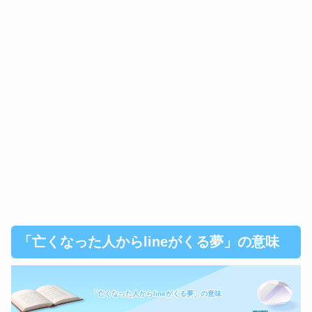
「亡くなった人からlineがくる夢」の意味
「亡くなった人からlineがくる夢」の意味