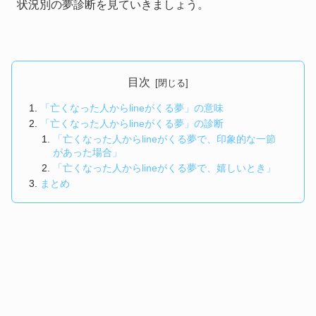
状況別の夢診断を見ていきましょう。
目次
「亡くなった人からlineがくる夢」の意味
「亡くなった人からlineがくる夢」の診断
「亡くなった人からlineがくる夢で、印象的な一節
があった場合」
「亡くなった人からlineがくる夢で、嬉しいとき」
まとめ