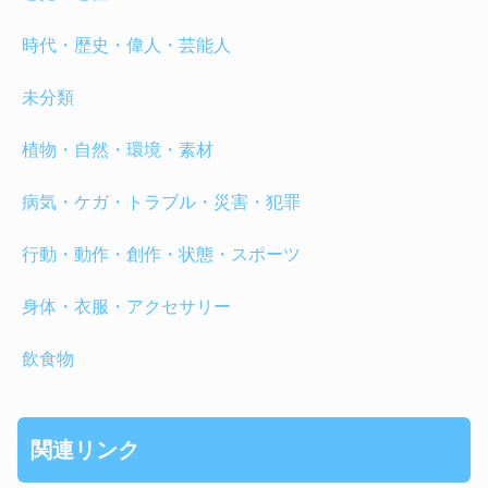
時代・歴史・偉人・芸能人
未分類
植物・自然・環境・素材
病気・ケガ・トラブル・災害・犯罪
行動・動作・創作・状態・スポーツ
身体・衣服・アクセサリー
飲食物
関連リンク