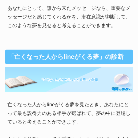
あなたにとって、誰から来たメッセージなら、重要なメ
ッセージだと感じてくれるかを、潜在意識が判断して、
このような夢を見せると考えることができます。
「亡くなった人からlineがくる夢」の診断
「亡くなった人からlineがくる夢」の診断
亡くなった人からlineがくる夢を見たとき、あなたにと
って最も説得力のある相手が選ばれて、夢の中に登場し
ていると考えることができます。