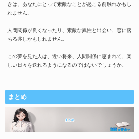
きは、あなたにとって素敵なことが起こる前触れかもし
れません。
人間関係が良くなったり、素敵な異性と出会い、恋に落
ちる兆しかもしれません。
この夢を見た人は、近い将来、人間関係に恵まれて、楽
しい日々を送れるようになるのではないでしょうか。
まとめ
まとめ