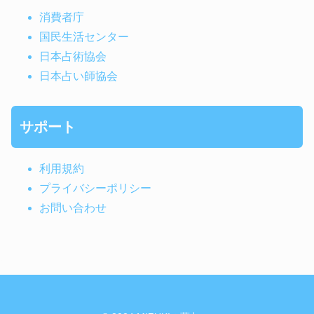
消費者庁
国民生活センター
日本占術協会
日本占い師協会
サポート
利用規約
プライバシーポリシー
お問い合わせ