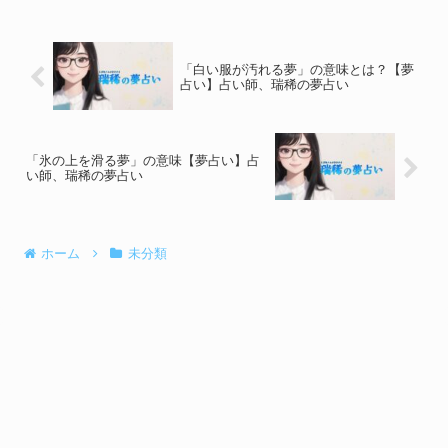
「白い服が汚れる夢」の意味とは？【夢
占い】占い師、瑞稀の夢占い
「氷の上を滑る夢」の意味【夢占い】占
い師、瑞稀の夢占い
ホーム
未分類