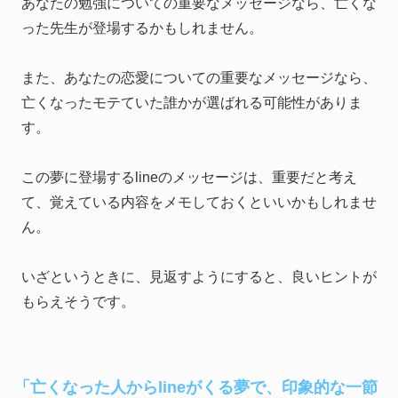
あなたの勉強についての重要なメッセージなら、亡くな
った先生が登場するかもしれません。
また、あなたの恋愛についての重要なメッセージなら、
亡くなったモテていた誰かが選ばれる可能性がありま
す。
この夢に登場するlineのメッセージは、重要だと考え
て、覚えている内容をメモしておくといいかもしれませ
ん。
いざというときに、見返すようにすると、良いヒントが
もらえそうです。
「亡くなった人からlineがくる夢で、印象的な一節