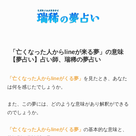
「亡くなった人からlineが来る夢」の意味
【夢占い】占い師、瑞稀の夢占い
「亡くなった人からlineがくる夢」
を見たとき、あなた
は何を感じたでしょうか。
また、この夢には、どのような意味があり解釈ができる
のでしょうか。
「亡くなった人からlineがくる夢」
の基本的な意味と、