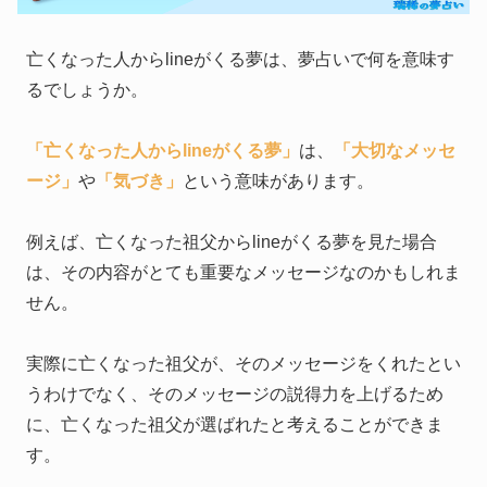
亡くなった人からlineがくる夢は、夢占いで何を意味す
るでしょうか。
「亡くなった人からlineがくる夢」
は、
「大切なメッセ
ージ」
や
「気づき」
という意味があります。
例えば、亡くなった祖父からlineがくる夢を見た場合
は、その内容がとても重要なメッセージなのかもしれま
せん。
実際に亡くなった祖父が、そのメッセージをくれたとい
うわけでなく、そのメッセージの説得力を上げるため
に、亡くなった祖父が選ばれたと考えることができま
す。