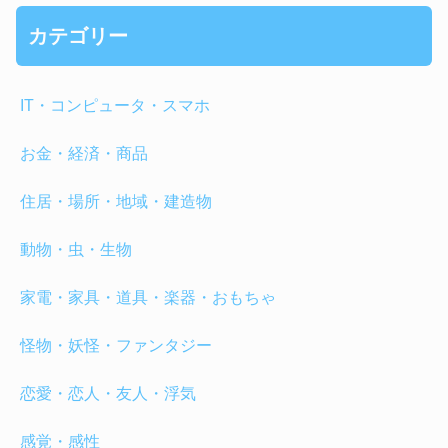
カテゴリー
IT・コンピュータ・スマホ
お金・経済・商品
住居・場所・地域・建造物
動物・虫・生物
家電・家具・道具・楽器・おもちゃ
怪物・妖怪・ファンタジー
恋愛・恋人・友人・浮気
感覚・感性