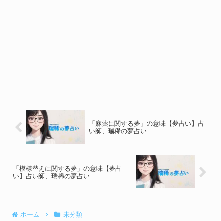
「麻薬に関する夢」の意味【夢占い】占
い師、瑞稀の夢占い
「模様替えに関する夢」の意味【夢占
い】占い師、瑞稀の夢占い
ホーム
未分類