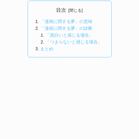
目次
「漫画に関する夢」の意味
「漫画に関する夢」の診断
「面白いと感じる場合」
「つまらないと感じる場合」
まとめ