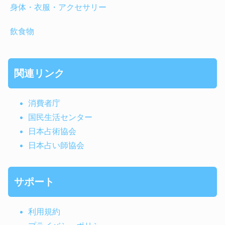
身体・衣服・アクセサリー
飲食物
関連リンク
消費者庁
国民生活センター
日本占術協会
日本占い師協会
サポート
利用規約