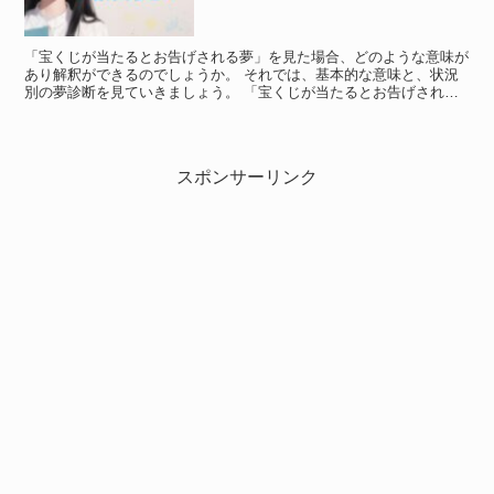
「宝くじが当たるとお告げされる夢」を見た場合、どのような意味が
あり解釈ができるのでしょうか。 それでは、基本的な意味と、状況
別の夢診断を見ていきましょう。 「宝くじが当たるとお告げされる
夢」の意味 「宝くじが当たるとお告げされる夢」の意味 ...
スポンサーリンク