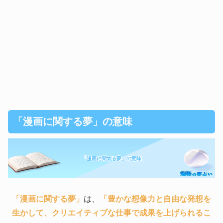
「漫画に関する夢」の意味
「漫画に関する夢」の意味
「漫画に関する夢」
は、
「豊かな想像力と自由な発想を
生かして、クリエイティブな仕事で成果を上げられるこ