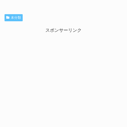
未分類
スポンサーリンク