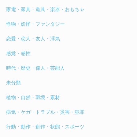
家電・家具・道具・楽器・おもちゃ
怪物・妖怪・ファンタジー
恋愛・恋人・友人・浮気
感覚・感性
時代・歴史・偉人・芸能人
未分類
植物・自然・環境・素材
病気・ケガ・トラブル・災害・犯罪
行動・動作・創作・状態・スポーツ