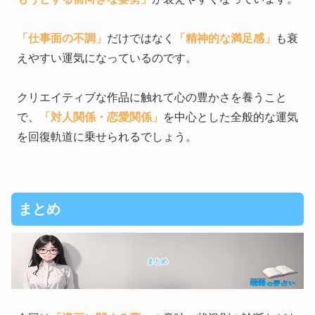
「仕事面の不調」
だけではなく
「精神的な満足感」
も衰
えやすい運気になっているのです。
クリエイティブな作品に触れて心の豊かさを養うこと
で、
「対人関係・恋愛関係」
を中心とした全般的な運気
を回復軌道に乗せられるでしょう。
まとめ
まとめ