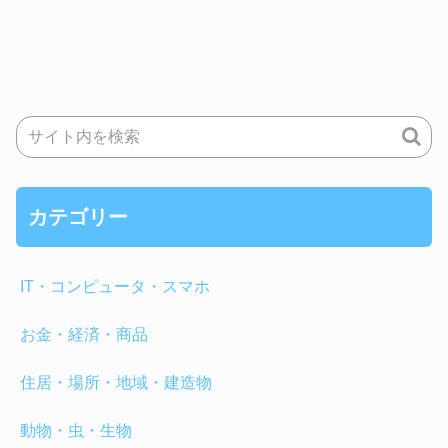
カテゴリー
IT・コンピュータ・スマホ
お金・経済・商品
住居・場所・地域・建造物
動物・虫・生物