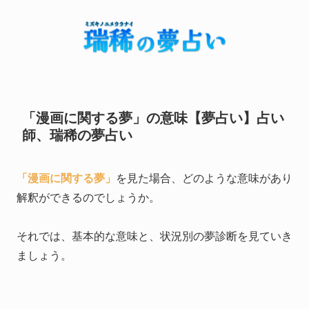
「漫画に関する夢」の意味【夢占い】占い
師、瑞稀の夢占い
「漫画に関する夢」
を見た場合、どのような意味があり
解釈ができるのでしょうか。
それでは、基本的な意味と、状況別の夢診断を見ていき
ましょう。