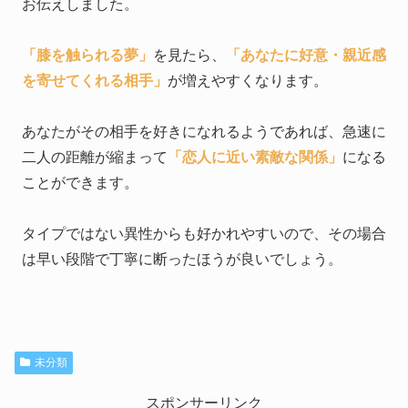
お伝えしました。
「膝を触られる夢」
を見たら、
「あなたに好意・親近感
を寄せてくれる相手」
が増えやすくなります。
あなたがその相手を好きになれるようであれば、急速に
二人の距離が縮まって
「恋人に近い素敵な関係」
になる
ことができます。
タイプではない異性からも好かれやすいので、その場合
は早い段階で丁寧に断ったほうが良いでしょう。
未分類
スポンサーリンク