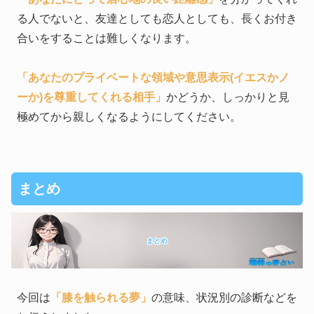
る人でないと、友達としても恋人としても、長くお付き
合いをすることは難しくなります。
「あなたのプライベートな領域や意思表示(イエスかノ
ーか)を尊重してくれる相手」
かどうか、しっかりと見
極めてから親しくなるようにしてください。
まとめ
まとめ
今回は
「膝を触られる夢」
の意味、状況別の診断などを