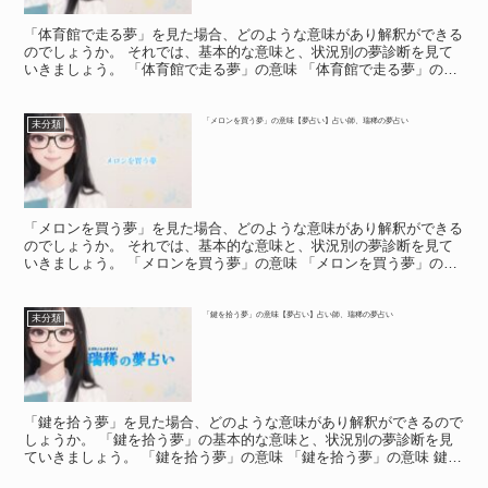
「体育館で走る夢」を見た場合、どのような意味があり解釈ができる
のでしょうか。 それでは、基本的な意味と、状況別の夢診断を見て
いきましょう。 「体育館で走る夢」の意味 「体育館で走る夢」の意
味 体育館を猛ダッシュしていたら「霧が晴れること」を...
「メロンを買う夢」の意味【夢占い】占い師、瑞稀の夢占い
未分類
「メロンを買う夢」を見た場合、どのような意味があり解釈ができる
のでしょうか。 それでは、基本的な意味と、状況別の夢診断を見て
いきましょう。 「メロンを買う夢」の意味 「メロンを買う夢」の意
味 「メロンを買う夢」は、「あなたの愛情欲求・親密に...
「鍵を拾う夢」の意味【夢占い】占い師、瑞稀の夢占い
未分類
「鍵を拾う夢」を見た場合、どのような意味があり解釈ができるので
しょうか。 「鍵を拾う夢」の基本的な意味と、状況別の夢診断を見
ていきましょう。 「鍵を拾う夢」の意味 「鍵を拾う夢」の意味 鍵を
拾う夢は、夢占いで何を意味するでしょうか。 「鍵の...