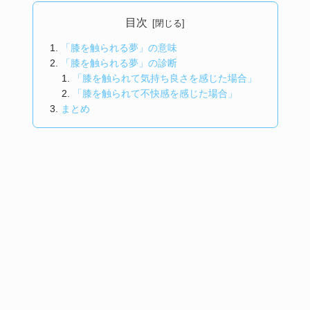
目次
「膝を触られる夢」の意味
「膝を触られる夢」の診断
「膝を触られて気持ち良さを感じた場合」
「膝を触られて不快感を感じた場合」
まとめ