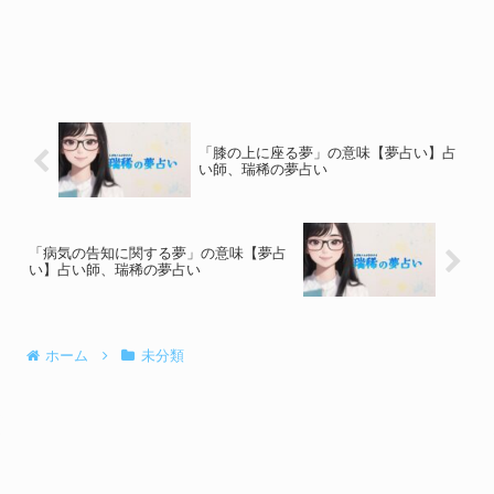
「膝の上に座る夢」の意味【夢占い】占
い師、瑞稀の夢占い
「病気の告知に関する夢」の意味【夢占
い】占い師、瑞稀の夢占い
ホーム
未分類