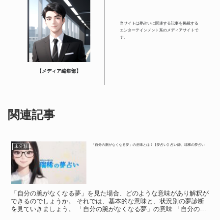
当サイトは夢占いに関連する記事を掲載する
エンターテインメント系のメディアサイトで
す。
【メディア編集部】
関連記事
「自分の腕がなくなる夢」の意味とは？【夢占い】占い師、瑞稀の夢占い
未分類
「自分の腕がなくなる夢」を見た場合、どのような意味があり解釈が
できるのでしょうか。 それでは、基本的な意味と、状況別の夢診断
を見ていきましょう。 「自分の腕がなくなる夢」の意味 「自分の腕
がなくなる夢」の意味 この場合は現実で起きると大きな...