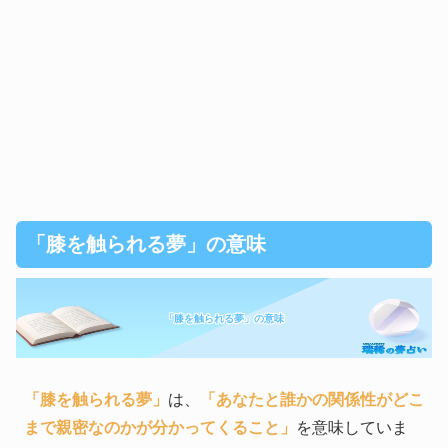
「膝を触られる夢」の意味
「膝を触られる夢」の意味
「膝を触られる夢」
は、
「あなたと誰かの関係性がどこ
まで親密なのかが分かってくること」
を意味していま