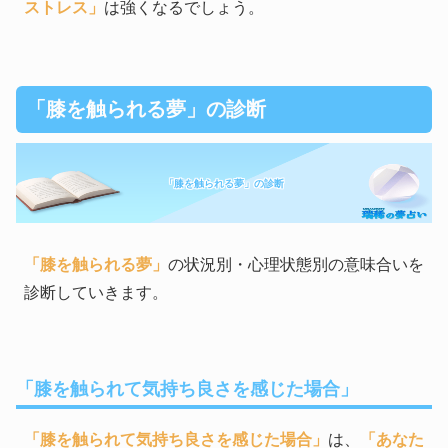
ストレス」
は強くなるでしょう。
「膝を触られる夢」の診断
「膝を触られる夢」の診断
「膝を触られる夢」
の状況別・心理状態別の意味合いを
診断していきます。
「膝を触られて気持ち良さを感じた場合」
「膝を触られて気持ち良さを感じた場合」
は、
「あなた