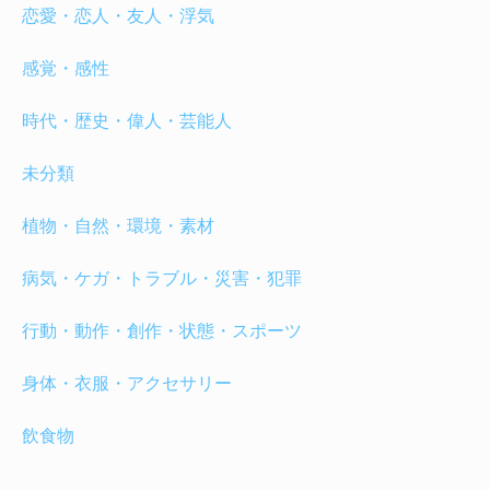
恋愛・恋人・友人・浮気
感覚・感性
時代・歴史・偉人・芸能人
未分類
植物・自然・環境・素材
病気・ケガ・トラブル・災害・犯罪
行動・動作・創作・状態・スポーツ
身体・衣服・アクセサリー
飲食物