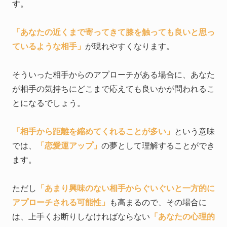
す。
「あなたの近くまで寄ってきて膝を触っても良いと思っ
ているような相手」
が現れやすくなります。
そういった相手からのアプローチがある場合に、あなた
が相手の気持ちにどこまで応えても良いかが問われるこ
とになるでしょう。
「相手から距離を縮めてくれることが多い」
という意味
では、
「恋愛運アップ」
の夢として理解することができ
ます。
ただし
「あまり興味のない相手からぐいぐいと一方的に
アプローチされる可能性」
も高まるので、その場合に
は、上手くお断りしなければならない
「あなたの心理的