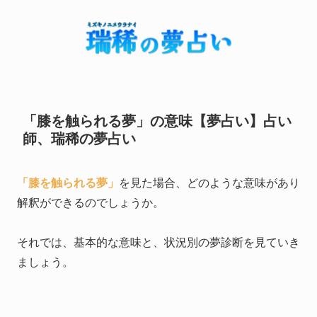
「膝を触られる夢」の意味【夢占い】占い
師、瑞稀の夢占い
「膝を触られる夢」
を見た場合、どのような意味があり
解釈ができるのでしょうか。
それでは、基本的な意味と、状況別の夢診断を見ていき
ましょう。