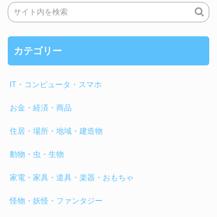
カテゴリー
IT・コンピュータ・スマホ
お金・経済・商品
住居・場所・地域・建造物
動物・虫・生物
家電・家具・道具・楽器・おもちゃ
怪物・妖怪・ファンタジー