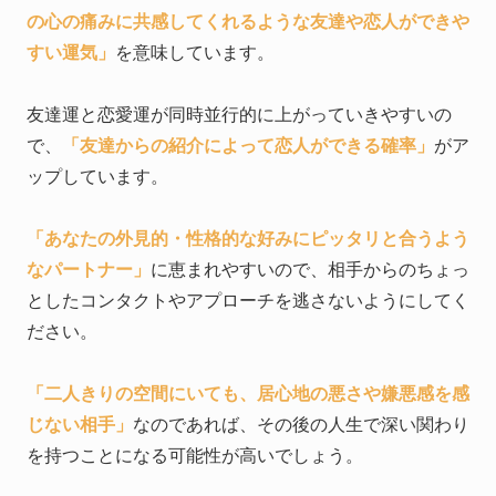
の心の痛みに共感してくれるような友達や恋人ができや
すい運気」
を意味しています。
友達運と恋愛運が同時並行的に上がっていきやすいの
で、
「友達からの紹介によって恋人ができる確率」
がア
ップしています。
「あなたの外見的・性格的な好みにピッタリと合うよう
なパートナー」
に恵まれやすいので、相手からのちょっ
としたコンタクトやアプローチを逃さないようにしてく
ださい。
「二人きりの空間にいても、居心地の悪さや嫌悪感を感
じない相手」
なのであれば、その後の人生で深い関わり
を持つことになる可能性が高いでしょう。