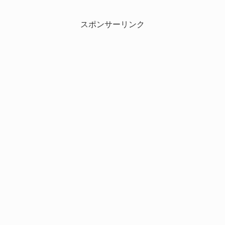
スポンサーリンク