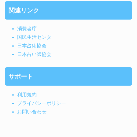
関連リンク
消費者庁
国民生活センター
日本占術協会
日本占い師協会
サポート
利用規約
プライバシーポリシー
お問い合わせ