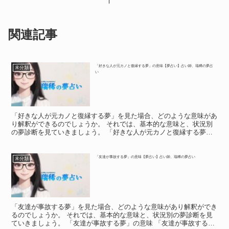
関連記事
「好きな人が元カノと復縁する夢」の意味【夢占い】占い師、瑞稀の夢占
未分類
い
「好きな人が元カノと復縁する夢」を見た場合、どのような意味があ
り解釈ができるのでしょうか。 それでは、基本的な意味と、状況別
の夢診断を見ていきましょう。 「好きな人が元カノと復縁する夢」
の意味 「好きな人が元カノと復縁する夢」の意味 「好き...
「友達が事故する夢」の意味【夢占い】占い師、瑞稀の夢占い
未分類
「友達が事故する夢」を見た場合、どのような意味があり解釈ができ
るのでしょうか。 それでは、基本的な意味と、状況別の夢診断を見
ていきましょう。 「友達が事故する夢」の意味 「友達が事故する