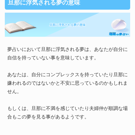
旦那に浮気される夢の意味
旦那に浮気される夢の意味
夢占いにおいて旦那に浮気される夢は、あなたが自分に
自信を持っていない事を意味しています。
あなたは、自分にコンプレックスを持っていたり旦那に
嫌われるのではないかと不安に思っているのかもしれま
せん。
もしくは、旦那に不満を感じていたり夫婦仲が順調な場
合もこの夢を見る事があるようです。