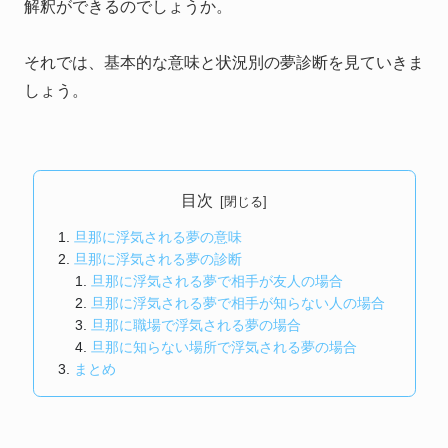
解釈ができるのでしょうか。
それでは、基本的な意味と状況別の夢診断を見ていきま
しょう。
目次
旦那に浮気される夢の意味
旦那に浮気される夢の診断
旦那に浮気される夢で相手が友人の場合
旦那に浮気される夢で相手が知らない人の場合
旦那に職場で浮気される夢の場合
旦那に知らない場所で浮気される夢の場合
まとめ