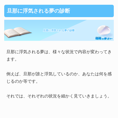
旦那に浮気される夢の診断
旦那に浮気される夢の診断
旦那に浮気される夢は、様々な状況で内容が変わってき
ます。
例えば、旦那が誰と浮気しているのか、あなたは何を感
じるのか等です。
それでは、それぞれの状況を細かく見ていきましょう。