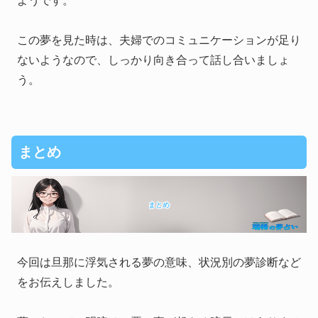
ようです。
この夢を見た時は、夫婦でのコミュニケーションが足り
ないようなので、しっかり向き合って話し合いましょ
う。
まとめ
まとめ
今回は旦那に浮気される夢の意味、状況別の夢診断など
をお伝えしました。