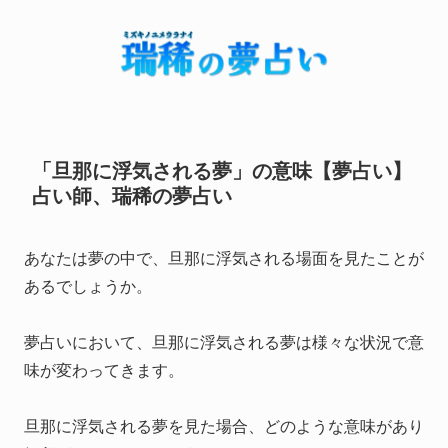
「旦那に浮気される夢」の意味【夢占い】
占い師、瑞稀の夢占い
あなたは夢の中で、旦那に浮気される場面を見たことが
あるでしょうか。
夢占いにおいて、旦那に浮気される夢は様々な状況で意
味が変わってきます。
旦那に浮気される夢を見た場合、どのような意味があり