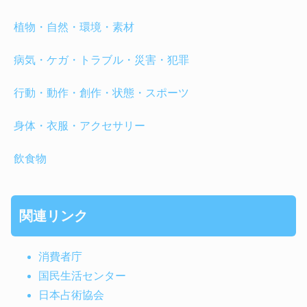
植物・自然・環境・素材
病気・ケガ・トラブル・災害・犯罪
行動・動作・創作・状態・スポーツ
身体・衣服・アクセサリー
飲食物
関連リンク
消費者庁
国民生活センター
日本占術協会