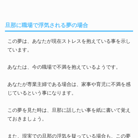
旦那に職場で浮気される夢の場合
この夢は、あなたが現在ストレスを抱えている事を示し
ています。
あなたは、今の職場で不満を抱えているようです。
あなたが専業主婦である場合は、家事や育児に不満を感
じているという事になります。
この夢を見た時は、旦那に話したい事を紙に書いて覚え
ておきましょう。
また、現実での旦那の浮気を疑っている場合も、この夢