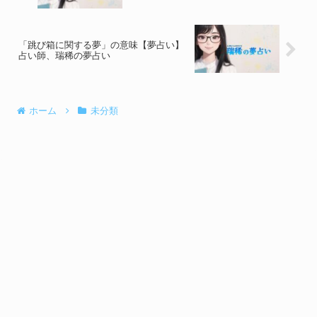
「跳び箱に関する夢」の意味【夢占い】
占い師、瑞稀の夢占い
ホーム
未分類