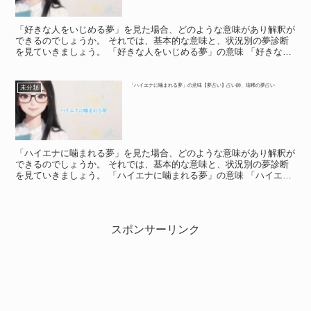
「好きな人をいじめる夢」を見た場合、どのような意味があり解釈が
できるのでしょうか。 それでは、基本的な意味と、状況別の夢診断
を見ていきましょう。 「好きな人をいじめる夢」の意味 「好きな人
をいじめる夢」の意味 好きな人をいじめる夢を見たら、...
「ハイエナに噛まれる夢」の意味【夢占い】占い師、瑞稀の夢占い
未分類
「ハイエナに噛まれる夢」を見た場合、どのような意味があり解釈が
できるのでしょうか。 それでは、基本的な意味と、状況別の夢診断
を見ていきましょう。 「ハイエナに噛まれる夢」の意味 「ハイエナ
に噛まれる夢」の意味 ハイエナといえば勝手に侵入して...
スポンサーリンク