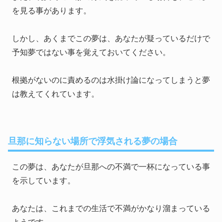
を見る事があります。
しかし、あくまでこの夢は、あなたが疑っているだけで
予知夢ではない事を覚えておいてください。
根拠がないのに責めるのは水掛け論になってしまうと夢
は教えてくれています。
旦那に知らない場所で浮気される夢の場合
この夢は、あなたが旦那への不満で一杯になっている事
を示しています。
あなたは、これまでの生活で不満がかなり溜まっている