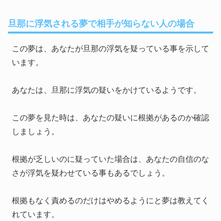
旦那に浮気される夢で相手が知らない人の場合
この夢は、あなたが旦那の浮気を疑っている事を示して
います。
あなたは、旦那に浮気の疑いをかけているようです。
この夢を見た時は、あなたの疑いに根拠があるのか確認
しましょう。
根拠が乏しいのに疑っていた場合は、あなたの自信のな
さが浮気を疑わせている事もあるでしょう。
根拠もなく責めるのだけはやめるようにと夢は教えてく
れています。