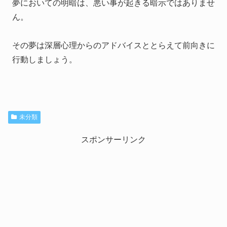
夢においての明暗は、悪い事が起きる暗示ではありませ
ん。
その夢は深層心理からのアドバイスととらえて前向きに
行動しましょう。
未分類
スポンサーリンク