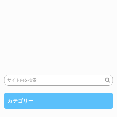
カテゴリー