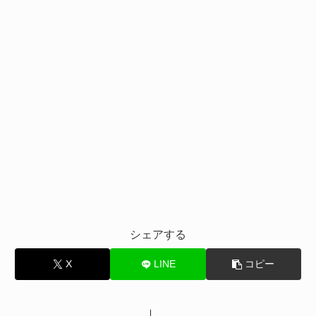
シェアする
X
LINE
コピー