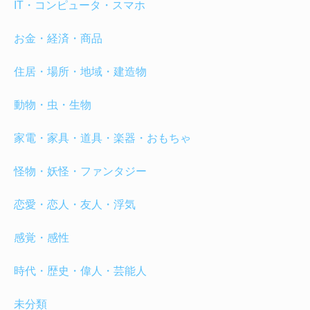
IT・コンピュータ・スマホ
お金・経済・商品
住居・場所・地域・建造物
動物・虫・生物
家電・家具・道具・楽器・おもちゃ
怪物・妖怪・ファンタジー
恋愛・恋人・友人・浮気
感覚・感性
時代・歴史・偉人・芸能人
未分類