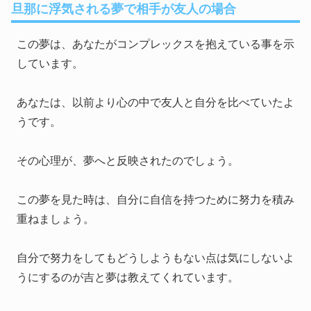
旦那に浮気される夢で相手が友人の場合
この夢は、あなたがコンプレックスを抱えている事を示
しています。
あなたは、以前より心の中で友人と自分を比べていたよ
うです。
その心理が、夢へと反映されたのでしょう。
この夢を見た時は、自分に自信を持つために努力を積み
重ねましょう。
自分で努力をしてもどうしようもない点は気にしないよ
うにするのが吉と夢は教えてくれています。